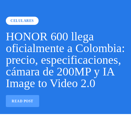
CELULARES
HONOR 600 llega
oficialmente a Colombia:
precio, especificaciones,
cámara de 200MP y IA
Image to Video 2.0
READ POST