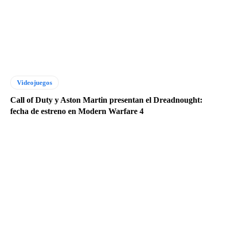
Videojuegos
Call of Duty y Aston Martin presentan el Dreadnought:
fecha de estreno en Modern Warfare 4