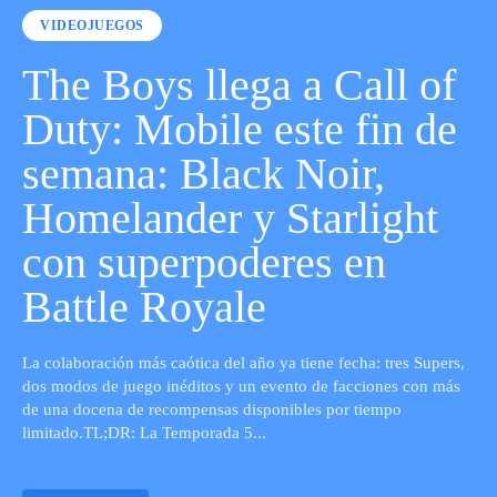
VIDEOJUEGOS
The Boys llega a Call of
Duty: Mobile este fin de
semana: Black Noir,
Homelander y Starlight
con superpoderes en
Battle Royale
La colaboración más caótica del año ya tiene fecha: tres Supers,
dos modos de juego inéditos y un evento de facciones con más
de una docena de recompensas disponibles por tiempo
limitado.TL;DR: La Temporada 5...