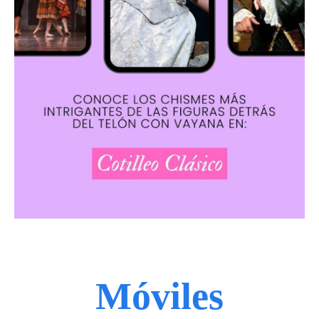
Móviles