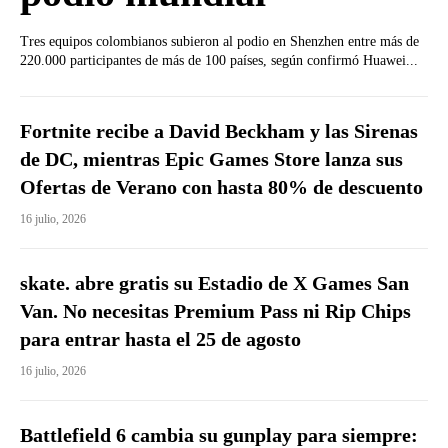
Tres equipos colombianos subieron al podio en Shenzhen entre más de
220.000 participantes de más de 100 países, según confirmó Huawei...
Fortnite recibe a David Beckham y las Sirenas
de DC, mientras Epic Games Store lanza sus
Ofertas de Verano con hasta 80% de descuento
16 julio, 2026
skate. abre gratis su Estadio de X Games San
Van. No necesitas Premium Pass ni Rip Chips
para entrar hasta el 25 de agosto
16 julio, 2026
Battlefield 6 cambia su gunplay para siempre: