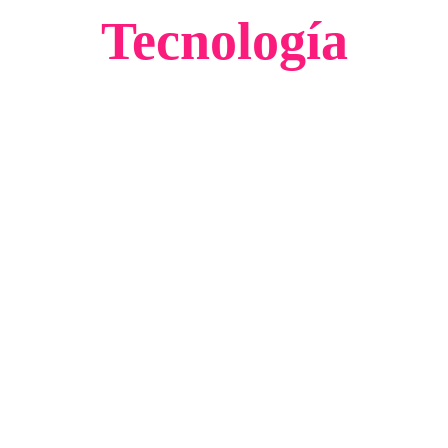
Tecnología