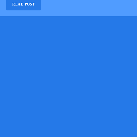
READ POST