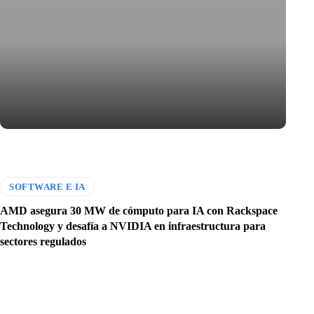
SOFTWARE E IA
AMD asegura 30 MW de cómputo para IA con Rackspace
Technology y desafía a NVIDIA en infraestructura para
sectores regulados