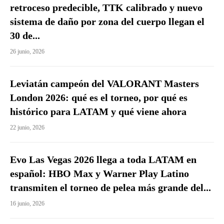
retroceso predecible, TTK calibrado y nuevo
sistema de daño por zona del cuerpo llegan el
30 de...
26 junio, 2026
Leviatán campeón del VALORANT Masters
London 2026: qué es el torneo, por qué es
histórico para LATAM y qué viene ahora
22 junio, 2026
Evo Las Vegas 2026 llega a toda LATAM en
español: HBO Max y Warner Play Latino
transmiten el torneo de pelea más grande del...
16 junio, 2026