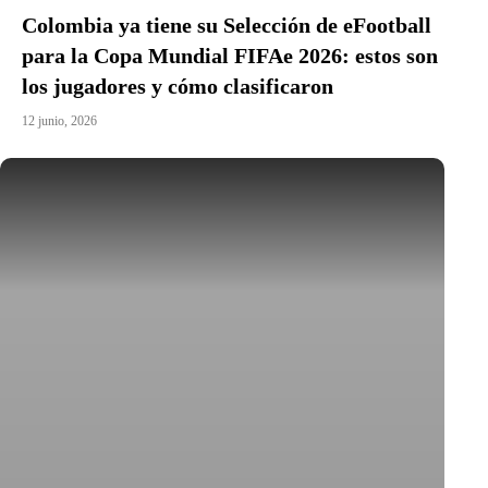
Colombia ya tiene su Selección de eFootball
para la Copa Mundial FIFAe 2026: estos son
los jugadores y cómo clasificaron
12 junio, 2026