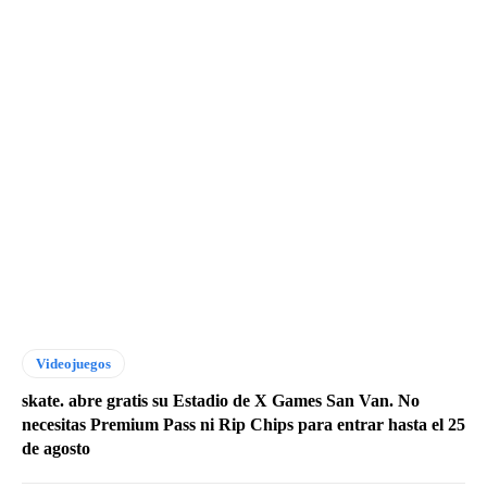
Videojuegos
skate. abre gratis su Estadio de X Games San Van. No
necesitas Premium Pass ni Rip Chips para entrar hasta el 25
de agosto