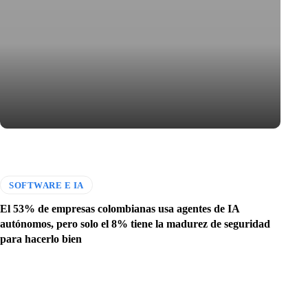
SOFTWARE E IA
El 53% de empresas colombianas usa agentes de IA
autónomos, pero solo el 8% tiene la madurez de seguridad
para hacerlo bien