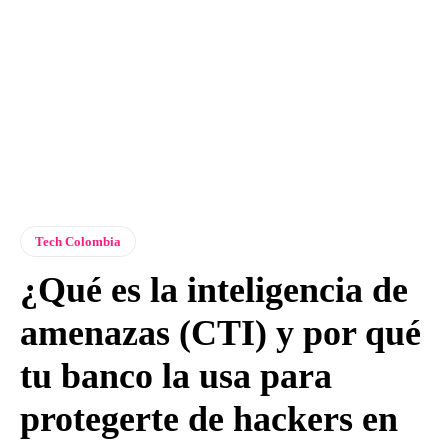
Tech Colombia
¿Qué es la inteligencia de
amenazas (CTI) y por qué
tu banco la usa para
protegerte de hackers en