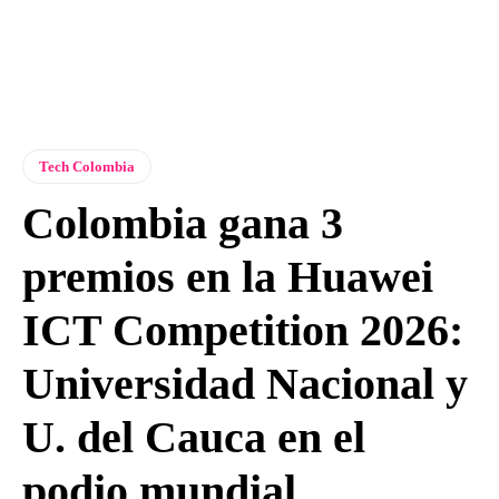
Tech Colombia
Colombia gana 3
premios en la Huawei
ICT Competition 2026:
Universidad Nacional y
U. del Cauca en el
podio mundial