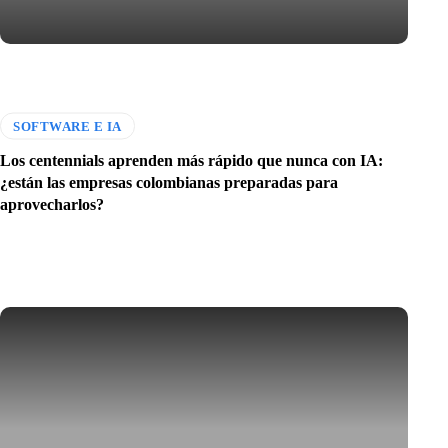
SOFTWARE E IA
Los centennials aprenden más rápido que nunca con IA:
¿están las empresas colombianas preparadas para
aprovecharlos?