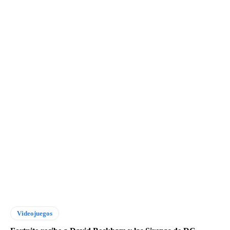
Videojuegos