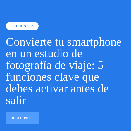
CELULARES
Convierte tu smartphone
en un estudio de
fotografía de viaje: 5
funciones clave que
debes activar antes de
salir
READ POST