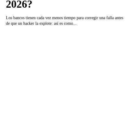
2026?
Los bancos tienen cada vez menos tiempo para corregir una falla antes
de que un hacker la explote: así es como...