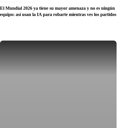
El Mundial 2026 ya tiene su mayor amenaza y no es ningún
equipo: así usan la IA para robarte mientras ves los partidos