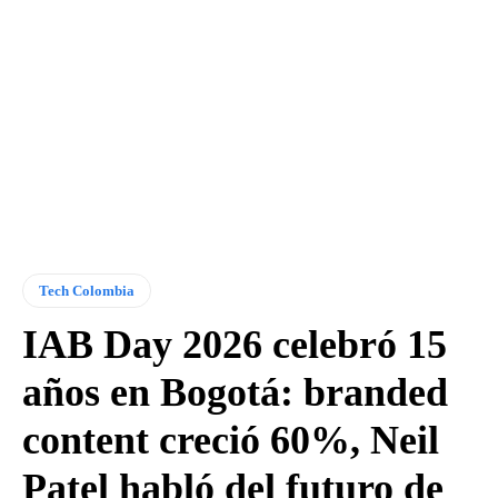
Tech Colombia
IAB Day 2026 celebró 15
años en Bogotá: branded
content creció 60%, Neil
Patel habló del futuro de