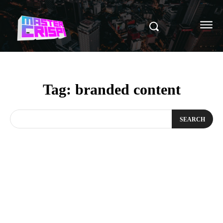
Tag:
branded content
SEARCH