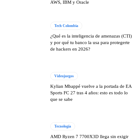
AWS, IBM y Oracle
Tech Colombia
¿Qué es la inteligencia de amenazas (CTI)
y por qué tu banco la usa para protegerte
de hackers en 2026?
Videojuegos
Kylian Mbappé vuelve a la portada de EA
Sports FC 27 tras 4 años: esto es todo lo
que se sabe
Tecnología
AMD Ryzen 7 7700X3D llega sin exigir