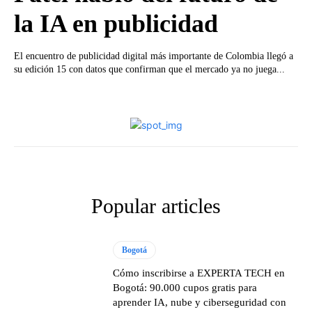
la IA en publicidad
El encuentro de publicidad digital más importante de Colombia llegó a
su edición 15 con datos que confirman que el mercado ya no juega...
Popular articles
Bogotá
Cómo inscribirse a EXPERTA TECH en
Bogotá: 90.000 cupos gratis para
aprender IA, nube y ciberseguridad con