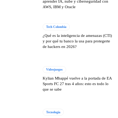
aprender IA, nube y ciberseguridad con
AWS, IBM y Oracle
Tech Colombia
¿Qué es la inteligencia de amenazas (CTI)
y por qué tu banco la usa para protegerte
de hackers en 2026?
Videojuegos
Kylian Mbappé vuelve a la portada de EA
Sports FC 27 tras 4 años: esto es todo lo
que se sabe
Tecnología