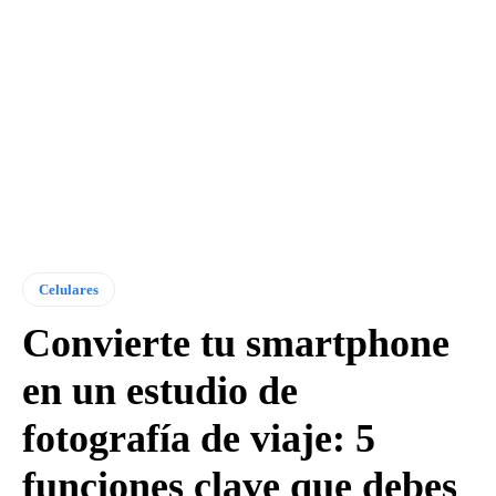
Celulares
Convierte tu smartphone
en un estudio de
fotografía de viaje: 5
funciones clave que debes