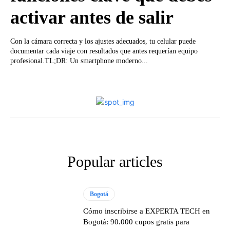
activar antes de salir
Con la cámara correcta y los ajustes adecuados, tu celular puede
documentar cada viaje con resultados que antes requerían equipo
profesional.TL;DR: Un smartphone moderno...
Popular articles
Bogotá
Cómo inscribirse a EXPERTA TECH en
Bogotá: 90.000 cupos gratis para