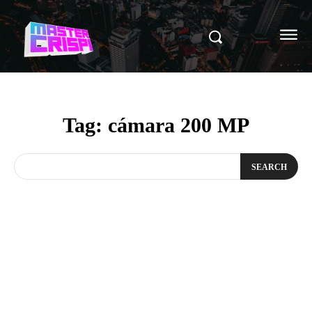
Tag:
cámara 200 MP
SEARCH