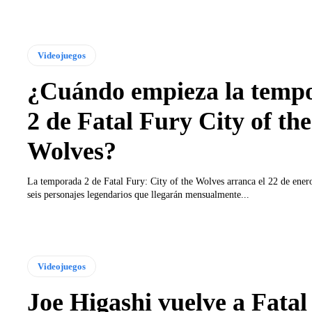
Videojuegos
¿Cuándo empieza la temp
2 de Fatal Fury City of the
Wolves?
La temporada 2 de Fatal Fury: City of the Wolves arranca el 22 de ener
seis personajes legendarios que llegarán mensualmente...
Videojuegos
Joe Higashi vuelve a Fatal