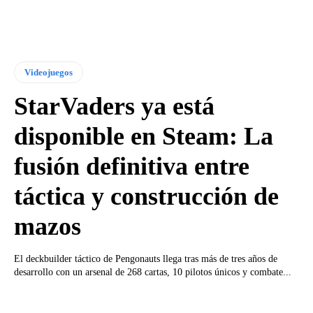
Videojuegos
StarVaders ya está
disponible en Steam: La
fusión definitiva entre
táctica y construcción de
mazos
El deckbuilder táctico de Pengonauts llega tras más de tres años de
desarrollo con un arsenal de 268 cartas, 10 pilotos únicos y combate...