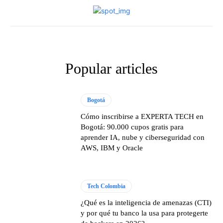
Popular articles
Bogotá
Cómo inscribirse a EXPERTA TECH en
Bogotá: 90.000 cupos gratis para
aprender IA, nube y ciberseguridad con
AWS, IBM y Oracle
Tech Colombia
¿Qué es la inteligencia de amenazas (CTI)
y por qué tu banco la usa para protegerte