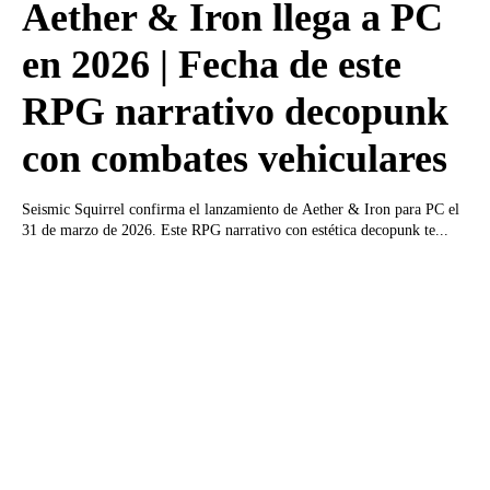
Aether & Iron llega a PC
en 2026 | Fecha de este
RPG narrativo decopunk
con combates vehiculares
Seismic Squirrel confirma el lanzamiento de Aether & Iron para PC el
31 de marzo de 2026. Este RPG narrativo con estética decopunk te...