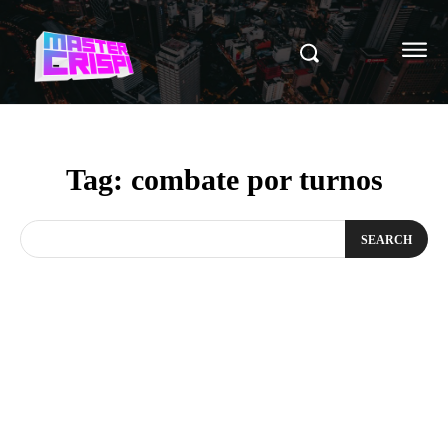
Tag:
combate por turnos
SEARCH