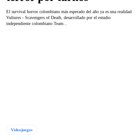
El survival horror colombiano más esperado del año ya es una realidad.
Vultures - Scavengers of Death, desarrollado por el estudio
independiente colombiano Team...
Videojuegos