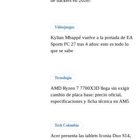
de hackers en 2026?
Videojuegos
Kylian Mbappé vuelve a la portada de EA
Sports FC 27 tras 4 años: esto es todo lo
que se sabe
Tecnología
AMD Ryzen 7 7700X3D llega sin exigir
cambio de placa base: precio oficial,
especificaciones y ficha técnica en AM5
Tech Colombia
Acer presenta las tablets Iconia Duo S14,