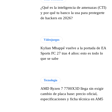
¿Qué es la inteligencia de amenazas (CTI)
y por qué tu banco la usa para protegerte
de hackers en 2026?
Videojuegos
Kylian Mbappé vuelve a la portada de EA
Sports FC 27 tras 4 años: esto es todo lo
que se sabe
Tecnología
AMD Ryzen 7 7700X3D llega sin exigir
cambio de placa base: precio oficial,
especificaciones y ficha técnica en AM5