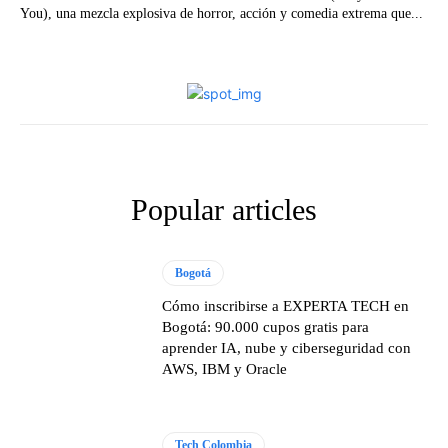
You), una mezcla explosiva de horror, acción y comedia extrema que...
Popular articles
Bogotá
Cómo inscribirse a EXPERTA TECH en
Bogotá: 90.000 cupos gratis para
aprender IA, nube y ciberseguridad con
AWS, IBM y Oracle
Tech Colombia