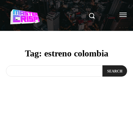
Tag:
estreno colombia
SEARCH