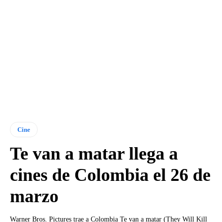
Cine
Te van a matar llega a
cines de Colombia el 26 de
marzo
Warner Bros. Pictures trae a Colombia Te van a matar (They Will Kill