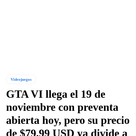
Videojuegos
GTA VI llega el 19 de
noviembre con preventa
abierta hoy, pero su precio
de $79.99 USD ya divide a