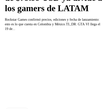
los gamers de LATAM
Rockstar Games confirmó precios, ediciones y fecha de lanzamiento:
esto es lo que cuesta en Colombia y México.TL;DR: GTA VI llega el
19 de...