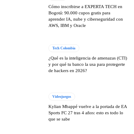
Cómo inscribirse a EXPERTA TECH en
Bogotá: 90.000 cupos gratis para
aprender IA, nube y ciberseguridad con
AWS, IBM y Oracle
Tech Colombia
¿Qué es la inteligencia de amenazas (CTI)
y por qué tu banco la usa para protegerte
de hackers en 2026?
Videojuegos
Kylian Mbappé vuelve a la portada de EA
Sports FC 27 tras 4 años: esto es todo lo
que se sabe