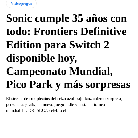
Videojuegos
Sonic cumple 35 años con
todo: Frontiers Definitive
Edition para Switch 2
disponible hoy,
Campeonato Mundial,
Pico Park y más sorpresas
El stream de cumpleaños del erizo azul trajo lanzamiento sorpresa,
personajes gratis, un nuevo juego indie y hasta un torneo
mundial.TL;DR: SEGA celebró el...