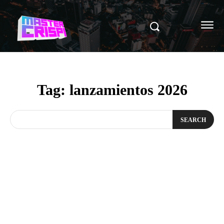
Tag:
lanzamientos 2026
SEARCH