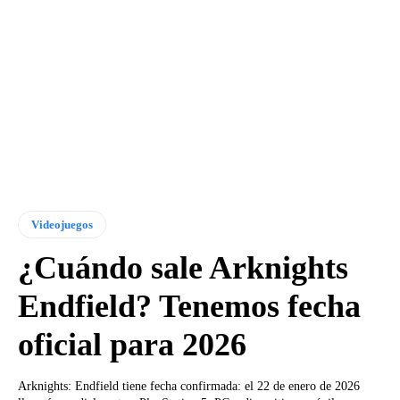
Videojuegos
¿Cuándo sale Arknights
Endfield? Tenemos fecha
oficial para 2026
Arknights: Endfield tiene fecha confirmada: el 22 de enero de 2026