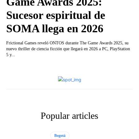
Game Awards 2025:
Sucesor espiritual de
SOMA llega en 2026
Frictional Games reveló ONTOS durante The Game Awards 2025, su
nuevo thriller de ciencia ficción que llegará en 2026 a PC, PlayStation
5 y...
Popular articles
Bogotá