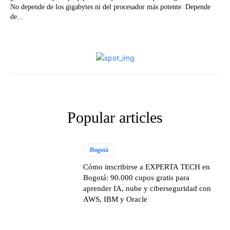
No depende de los gigabytes ni del procesador más potente. Depende
de...
Popular articles
Bogotá
Cómo inscribirse a EXPERTA TECH en
Bogotá: 90.000 cupos gratis para
aprender IA, nube y ciberseguridad con
AWS, IBM y Oracle