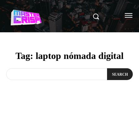
Tag:
laptop nómada digital
SEARCH