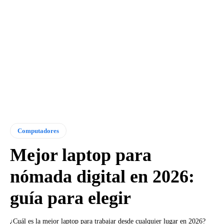
Computadores
Mejor laptop para
nómada digital en 2026:
guía para elegir
¿Cuál es la mejor laptop para trabajar desde cualquier lugar en 2026?