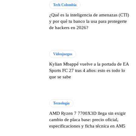
Tech Colombia
¿Qué es la inteligencia de amenazas (CTI)
y por qué tu banco la usa para protegerte
de hackers en 2026?
Videojuegos
Kylian Mbappé vuelve a la portada de EA
Sports FC 27 tras 4 años: esto es todo lo
que se sabe
Tecnología
AMD Ryzen 7 7700X3D llega sin exigir
cambio de placa base: precio oficial,
especificaciones y ficha técnica en AM5