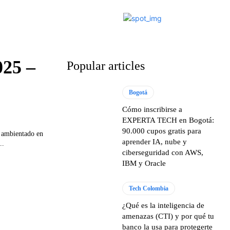
025 –
Popular articles
Bogotá
Cómo inscribirse a
EXPERTA TECH en Bogotá:
90.000 cupos gratis para
s ambientado en
aprender IA, nube y
..
ciberseguridad con AWS,
IBM y Oracle
Tech Colombia
¿Qué es la inteligencia de
amenazas (CTI) y por qué tu
banco la usa para protegerte