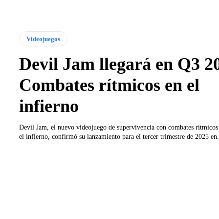
Videojuegos
Devil Jam llegará en Q3 2
Combates rítmicos en el
infierno
Devil Jam, el nuevo videojuego de supervivencia con combates rítmico
el infierno, confirmó su lanzamiento para el tercer trimestre de 2025 en.