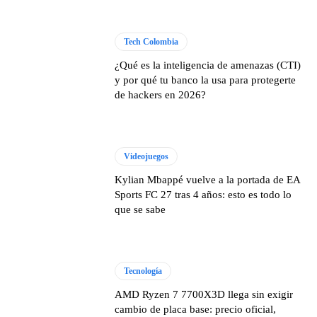
Tech Colombia
¿Qué es la inteligencia de amenazas (CTI)
y por qué tu banco la usa para protegerte
de hackers en 2026?
Videojuegos
Kylian Mbappé vuelve a la portada de EA
Sports FC 27 tras 4 años: esto es todo lo
que se sabe
Tecnología
AMD Ryzen 7 7700X3D llega sin exigir
cambio de placa base: precio oficial,