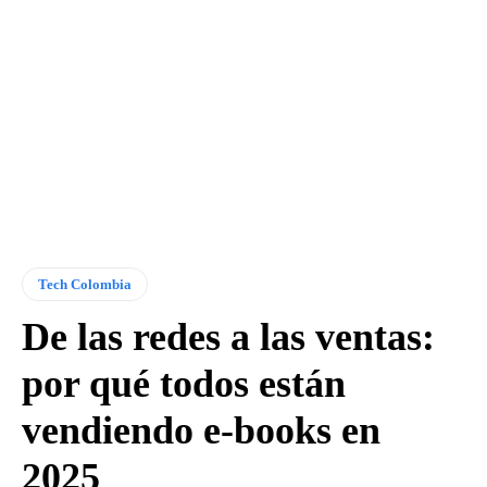
Tech Colombia
De las redes a las ventas:
por qué todos están
vendiendo e-books en
2025