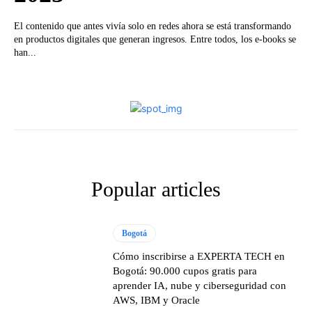
El contenido que antes vivía solo en redes ahora se está transformando
en productos digitales que generan ingresos. Entre todos, los e-books se
han...
Popular articles
Bogotá
Cómo inscribirse a EXPERTA TECH en
Bogotá: 90.000 cupos gratis para
aprender IA, nube y ciberseguridad con
AWS, IBM y Oracle