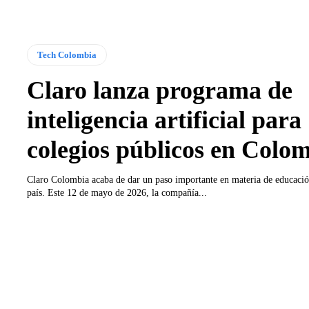
Tech Colombia
Claro lanza programa de
inteligencia artificial para
colegios públicos en Colo
Claro Colombia acaba de dar un paso importante en materia de educación
país. Este 12 de mayo de 2026, la compañía...