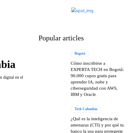
Popular articles
Bogotá
mbia
Cómo inscribirse a
EXPERTA TECH en Bogotá:
90.000 cupos gratis para
 digital en el
aprender IA, nube y
ciberseguridad con AWS,
IBM y Oracle
Tech Colombia
¿Qué es la inteligencia de
amenazas (CTI) y por qué tu
banco la usa para protegerte