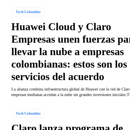
Tech Colombia
Huawei Cloud y Claro
Empresas unen fuerzas pa
llevar la nube a empresas
colombianas: estos son los 
servicios del acuerdo
La alianza combina infraestructura global de Huawei con la red de Clar
empresas medianas accedan a la nube sin grandes inversiones iniciales.T
Tech Colombia
Claro lanza programa de