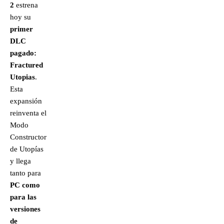
2
estrena
hoy su
primer
DLC
pagado:
Fractured
Utopias
.
Esta
expansión
reinventa el
Modo
Constructor
de Utopías
y llega
tanto para
PC como
para las
versiones
de