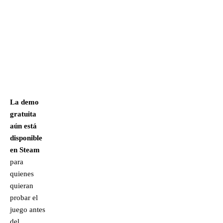
La demo
gratuita
aún está
disponible
en Steam
para
quienes
quieran
probar el
juego antes
del