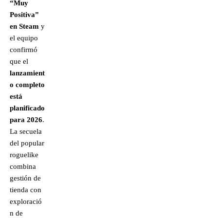
“Muy
Positiva”
en Steam
y
el equipo
confirmó
que el
lanzamient
o completo
está
planificado
para 2026
.
La secuela
del popular
roguelike
combina
gestión de
tienda con
exploració
n de