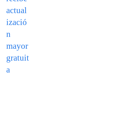
actual
izació
n
mayor
gratuit
a