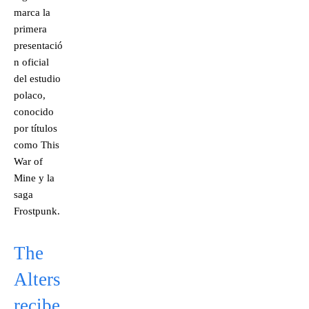
marca la
primera
presentació
n oficial
del estudio
polaco,
conocido
por títulos
como This
War of
Mine y la
saga
Frostpunk.
The
Alters
recibe