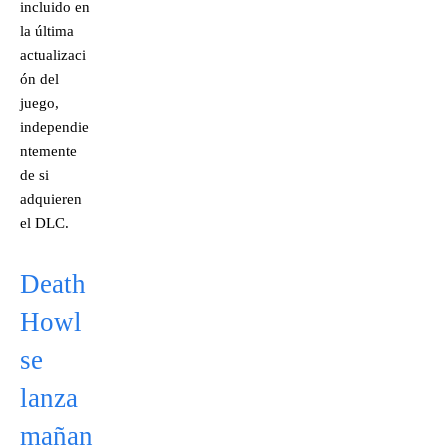
incluido en
la última
actualizaci
ón del
juego,
independie
ntemente
de si
adquieren
el DLC.
Death
Howl
se
lanza
mañan