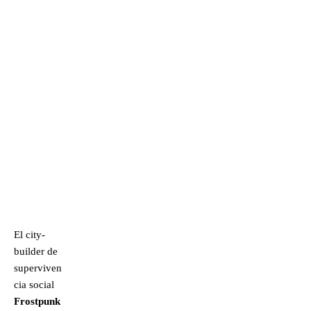
El city-
builder de
superviven
cia social
Frostpunk