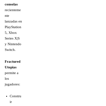
consolas
recienteme
nte
lanzadas en
PlayStation
5, Xbox
Series X|S
y Nintendo
Switch.
Fractured
Utopias
permite a
los
jugadores:
Constru
ir