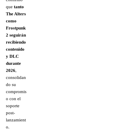
que
tanto
The Alters
como
Frostpunk
2 seguirán
recibiendo
contenido
y DLC
durante
2026
,
consolidan
do su
compromis
o con el
soporte
post-
lanzamient
o.