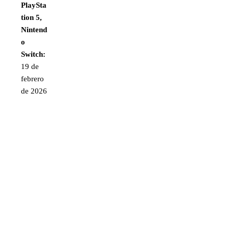
PlaySta
tion 5,
Nintend
o
Switch:
19 de
febrero
de 2026