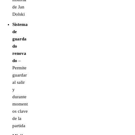
de Jan
Dolski
Sistema
de
guarda
do
renova
do
–
Permite
guardar
al salir
y
durante
moment
os clave
de la
partida