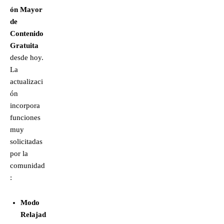
ón Mayor
de
Contenido
Gratuita
desde hoy.
La
actualizaci
ón
incorpora
funciones
muy
solicitadas
por la
comunidad
:
Modo
Relajad