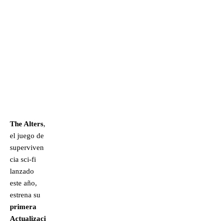
The Alters
,
el juego de
superviven
cia sci-fi
lanzado
este año,
estrena su
primera
Actualizaci