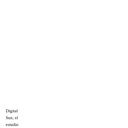
Digital
Sun, el
estudio