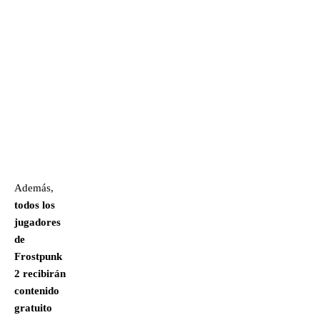
Además,
todos los
jugadores
de
Frostpunk
2 recibirán
contenido
gratuito