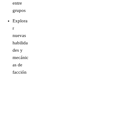
entre
grupos
Explora
r
nuevas
habilida
des y
mecánic
as de
facción