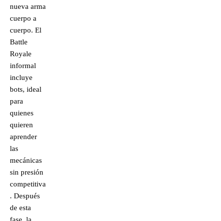
nueva arma
cuerpo a
cuerpo. El
Battle
Royale
informal
incluye
bots, ideal
para
quienes
quieren
aprender
las
mecánicas
sin presión
competitiva
. Después
de esta
fase, la