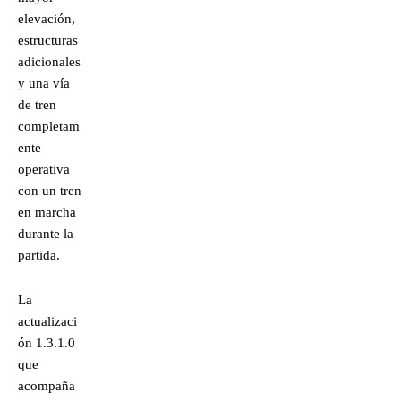
elevación,
estructuras
adicionales
y una vía
de tren
completam
ente
operativa
con un tren
en marcha
durante la
partida.
La
actualizaci
ón 1.3.1.0
que
acompaña