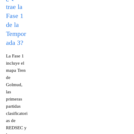
trae la
Fase 1
de la
Tempor
ada 3?
La Fase 1
incluye el
mapa Tren
de
Golmud,
las
primeras
partidas
clasificatori
as de
REDSEC y