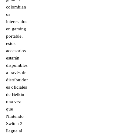
colombian
os
interesados
en gaming
portable,
estos
accesorios
estarán
disponibles
a través de
distribuidor
es oficiales
de Belkin
una vez
que
Nintendo
Switch 2
llegue al