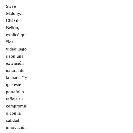
Steve
Malony,
CEO de
Belkin,
explicó que
“los
videojuego
s son una
extensión
natural de
la marca” y
que este
portafolio
refleja su
compromis
o con la
calidad,
innovación