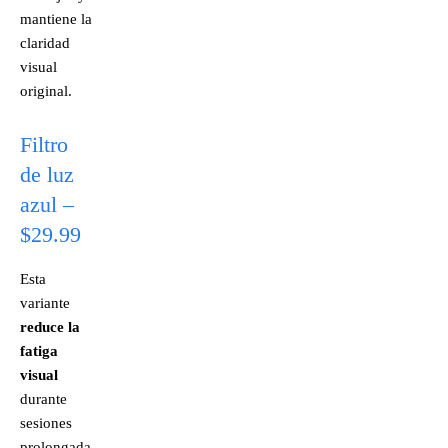
mantiene la
claridad
visual
original.
Filtro
de luz
azul –
$29.99
Esta
variante
reduce la
fatiga
visual
durante
sesiones
prolongada