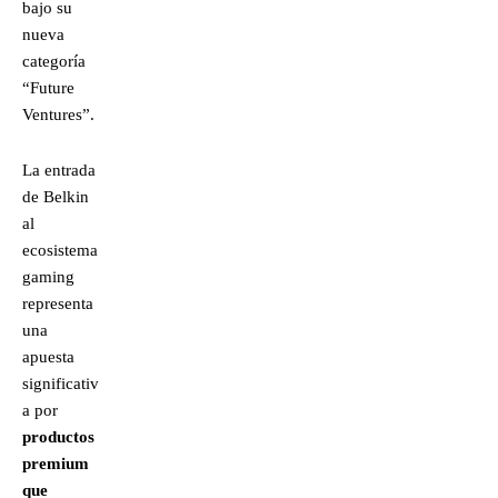
bajo su
nueva
categoría
“Future
Ventures”.
La entrada
de Belkin
al
ecosistema
gaming
representa
una
apuesta
significativ
a por
productos
premium
que