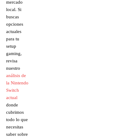
mercado
local. Si
buscas
opciones
actuales
para tu
setup
gaming,
revisa
nuestro
análisis de
la Nintendo
Switch
actual
donde
cubrimos
todo lo que
necesitas
saber sobre