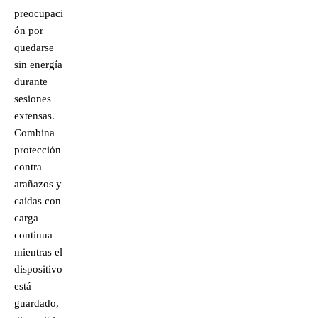
preocupaci
ón por
quedarse
sin energía
durante
sesiones
extensas.
Combina
protección
contra
arañazos y
caídas con
carga
continua
mientras el
dispositivo
está
guardado,