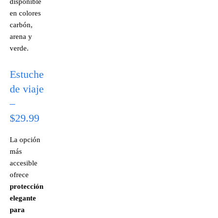
disponible
en colores
carbón,
arena y
verde.
Estuche
de viaje
–
$29.99
La opción
más
accesible
ofrece
protección
elegante
para