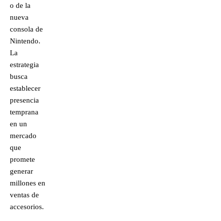
o de la
nueva
consola de
Nintendo.
La
estrategia
busca
establecer
presencia
temprana
en un
mercado
que
promete
generar
millones en
ventas de
accesorios.