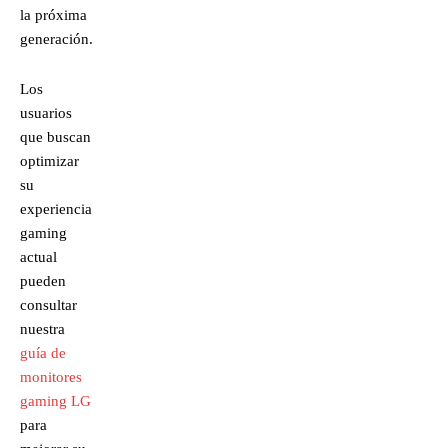
la próxima
generación.
Los
usuarios
que buscan
optimizar
su
experiencia
gaming
actual
pueden
consultar
nuestra
guía de
monitores
gaming LG
para