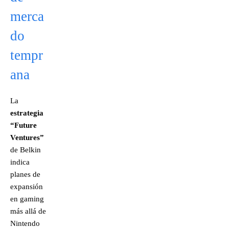
merca
do
tempr
ana
La
estrategia
“Future
Ventures”
de Belkin
indica
planes de
expansión
en gaming
más allá de
Nintendo