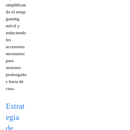
simplifican
do el setup
gaming
móvil y
reduciendo
los
accesorios
necesarios
para
sesiones
prolongada
s fuera de
casa.
Estrat
egia
de