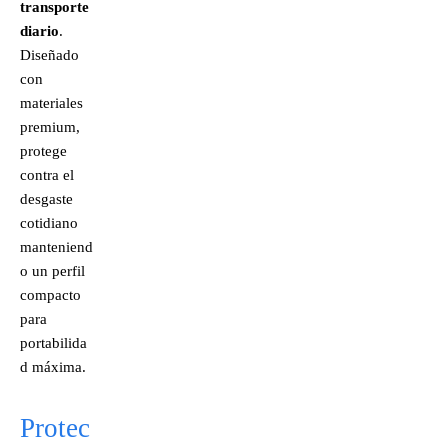
transporte
diario
.
Diseñado
con
materiales
premium,
protege
contra el
desgaste
cotidiano
manteniend
o un perfil
compacto
para
portabilida
d máxima.
Protec