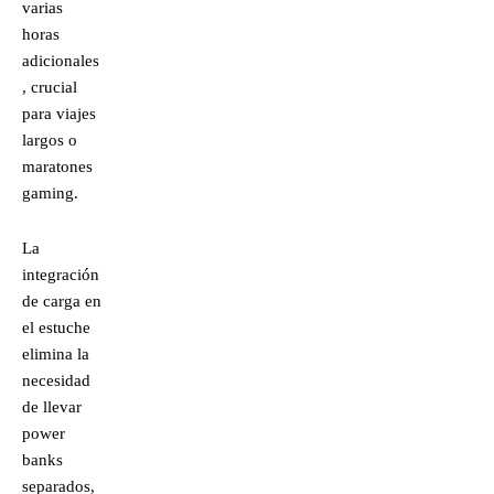
varias
horas
adicionales
, crucial
para viajes
largos o
maratones
gaming.
La
integración
de carga en
el estuche
elimina la
necesidad
de llevar
power
banks
separados,