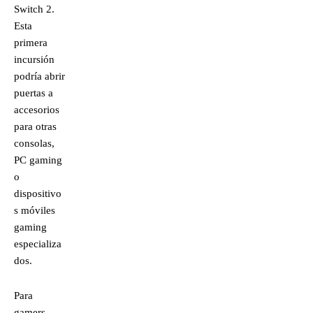
Switch 2.
Esta
primera
incursión
podría abrir
puertas a
accesorios
para otras
consolas,
PC gaming
o
dispositivo
s móviles
gaming
especializa
dos.
Para
gamers