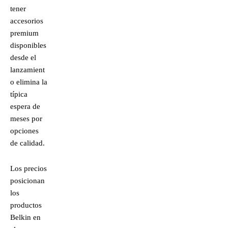
tener
accesorios
premium
disponibles
desde el
lanzamient
o elimina la
típica
espera de
meses por
opciones
de calidad.
Los precios
posicionan
los
productos
Belkin en