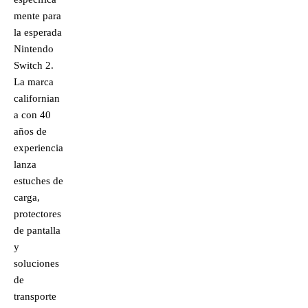
mente para
la esperada
Nintendo
Switch 2.
La marca
californian
a con 40
años de
experiencia
lanza
estuches de
carga,
protectores
de pantalla
y
soluciones
de
transporte