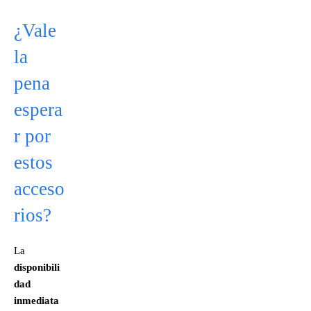
¿Vale
la
pena
espera
r por
estos
acceso
rios?
La
disponibili
dad
inmediata