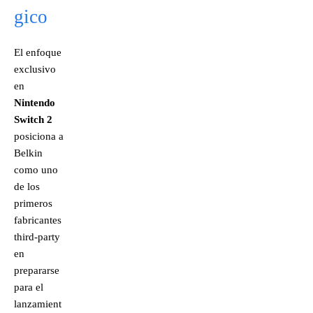
gico
El enfoque
exclusivo
en
Nintendo
Switch 2
posiciona a
Belkin
como uno
de los
primeros
fabricantes
third-party
en
prepararse
para el
lanzamient