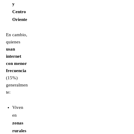
y
Centro
Oriente
En cambio,
quienes
usan
internet
con menor
frecuencia
(15%)
generalmen
te:
Viven
en
zonas
rurales