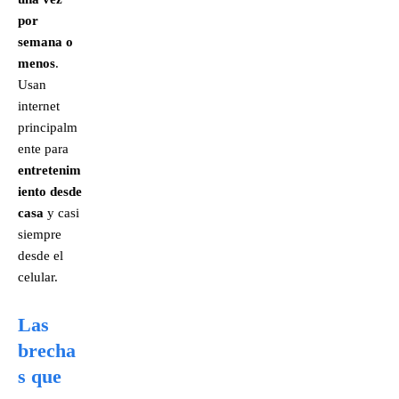
por
semana o
menos
.
Usan
internet
principalm
ente para
entretenim
iento desde
casa
y casi
siempre
desde el
celular.
Las
brecha
s que