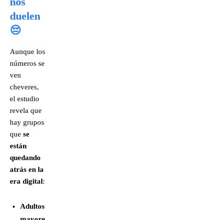
nos
duelen
😔
Aunque los
números se
ven
cheveres,
el estudio
revela que
hay grupos
que
se
están
quedando
atrás en la
era digital
:
Adultos
mayore