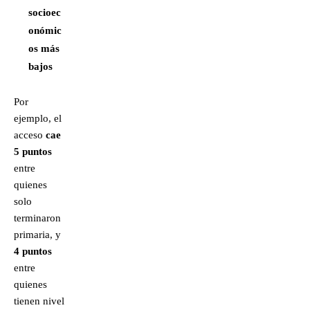
socioec
onómic
os más
bajos
Por
ejemplo, el
acceso
cae
5 puntos
entre
quienes
solo
terminaron
primaria, y
4 puntos
entre
quienes
tienen nivel