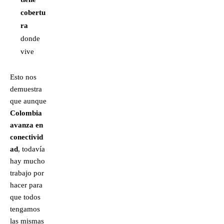
cobertu
ra
donde
vive
Esto nos
demuestra
que aunque
Colombia
avanza en
conectivid
ad
, todavía
hay mucho
trabajo por
hacer para
que todos
tengamos
las mismas