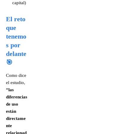
capital)
El reto
que
tenemo
s por
delante
🎯
Como dice
el estudio,
“las
diferencias
de uso
están
directame
nte
relacionad