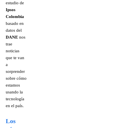
estudio de
Ipsos
Colombia
basado en
datos del
DANE
nos
trae
noticias
que te van
a
sorprender
sobre cómo
estamos
usando la
tecnología
en el país.
Los