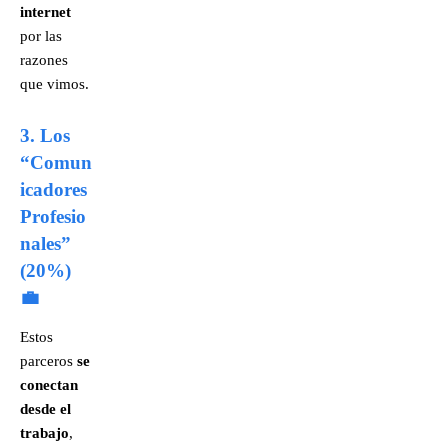
internet
por las
razones
que vimos.
3. Los
“Comun
icadores
Profesio
nales”
(20%)
💼
Estos
parceros
se
conectan
desde el
trabajo
,