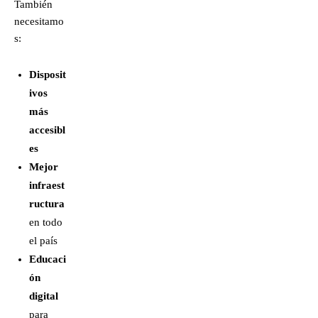
También
necesitamo
s:
Disposit
ivos
más
accesibl
es
Mejor
infraest
ructura
en todo
el país
Educaci
ón
digital
para