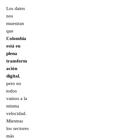
Los datos
nos
muestran
que
Colombia
está en
plena
transform
ación
digital
,
pero no
todos
vamos a la
misma
velocidad.
Mientras
los sectores
más