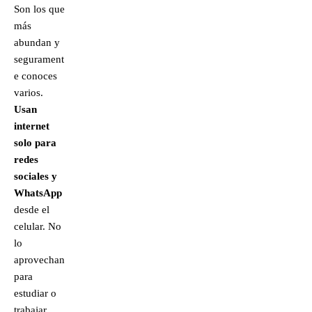
Son los que
más
abundan y
segurament
e conoces
varios.
Usan
internet
solo para
redes
sociales y
WhatsApp
desde el
celular. No
lo
aprovechan
para
estudiar o
trabajar.