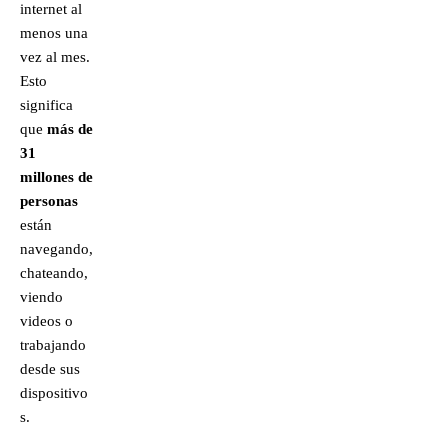
internet al
menos una
vez al mes.
Esto
significa
que
más de
31
millones de
personas
están
navegando,
chateando,
viendo
videos o
trabajando
desde sus
dispositivo
s.