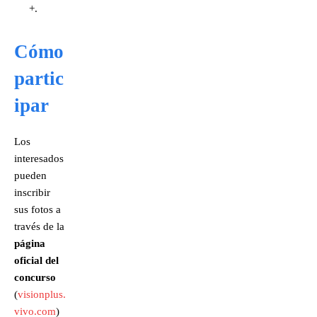
+.
Cómo
partic
ipar
Los
interesados
pueden
inscribir
sus fotos a
través de la
página
oficial del
concurso
(
visionplus.
vivo.com
)