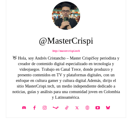
@MasterCrispi
http://mastercrispi.tech
👋 Hola, soy Andrés Cristancho – Master CrispiSoy periodista y
creador de contenido digital especializado en tecnología y
videojuegos. Trabajo en Canal Trece, donde produzco y
presento contenidos en TV y plataformas digitales, con un
enfoque en cultura gamer y cultura digital.Además, dirijo el
sitio MasterCrispi.tech, un medio independiente dedicado a
noticias, guías y análisis para una comunidad joven en Colombia
y Latinoamérica.