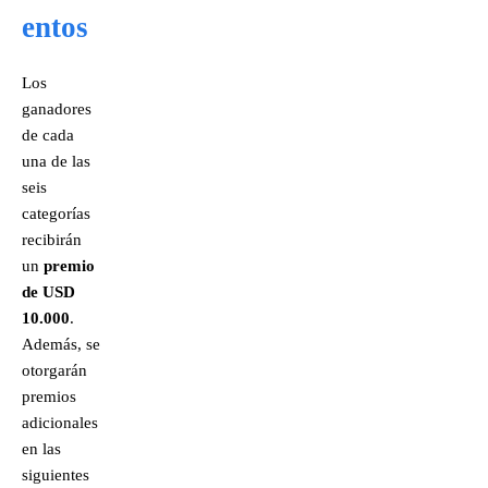
entos
Los
ganadores
de cada
una de las
seis
categorías
recibirán
un
premio
de USD
10.000
.
Además, se
otorgarán
premios
adicionales
en las
siguientes