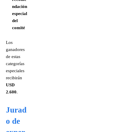
ndación
especial
del
comité
Los
ganadores
de estas
categorías
especiales
recibirán
USD
2.600
.
Jurad
o de