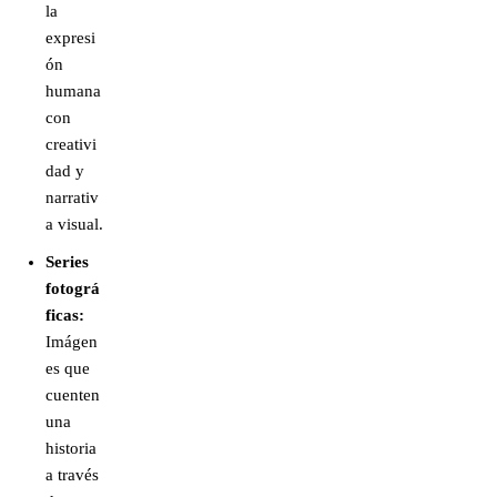
la
expresi
ón
humana
con
creativi
dad y
narrativ
a visual.
Series
fotográ
ficas:
Imágen
es que
cuenten
una
historia
a través