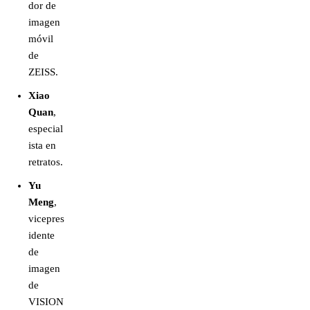
dor de
imagen
móvil
de
ZEISS.
Xiao
Quan
,
especial
ista en
retratos.
Yu
Meng
,
vicepres
idente
de
imagen
de
VISION