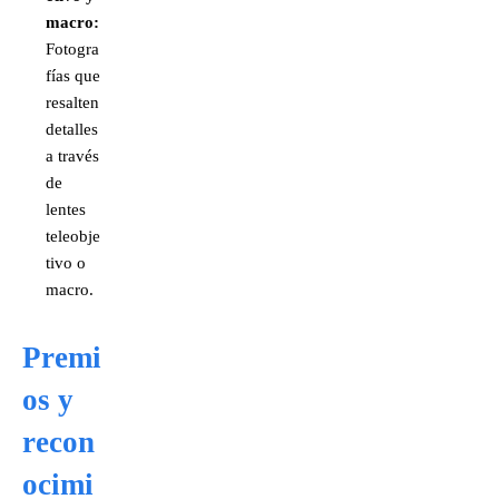
macro:
Fotogra
fías que
resalten
detalles
a través
de
lentes
teleobje
tivo o
macro.
Premi
os y
recon
ocimi