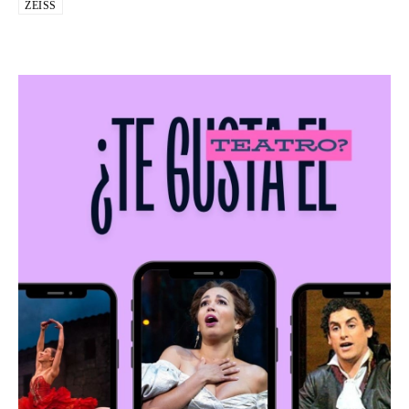
ZEISS