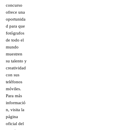
concurso
ofrece una
oportunida
d para que
fotógrafos
de todo el
mundo
muestren
su talento y
creatividad
con sus
teléfonos
móviles.
Para más
informació
n, visita la
página
oficial del