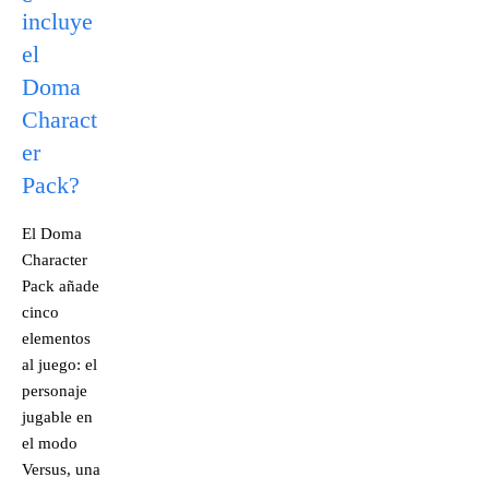
incluye
el
Doma
Charact
er
Pack?
El Doma
Character
Pack añade
cinco
elementos
al juego: el
personaje
jugable en
el modo
Versus, una