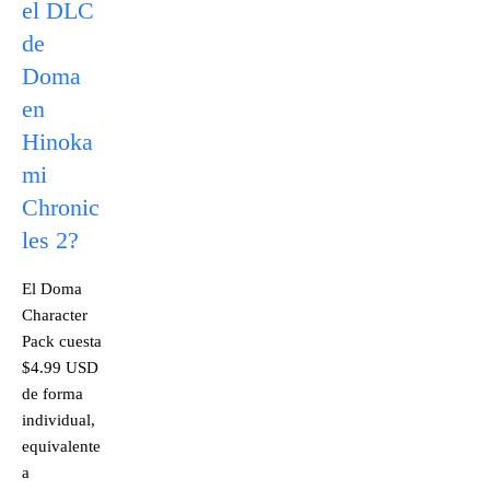
el DLC
de
Doma
en
Hinoka
mi
Chronic
les 2?
El Doma
Character
Pack cuesta
$4.99 USD
de forma
individual,
equivalente
a