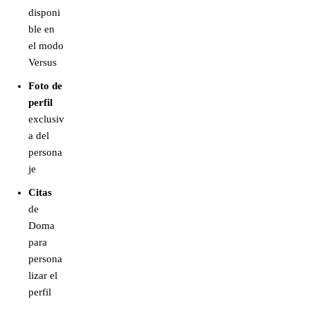
disponi
ble en
el modo
Versus
Foto de
perfil
exclusiv
a del
persona
je
Citas
de
Doma
para
persona
lizar el
perfil