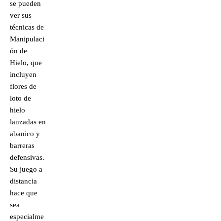
se pueden
ver sus
técnicas de
Manipulaci
ón de
Hielo, que
incluyen
flores de
loto de
hielo
lanzadas en
abanico y
barreras
defensivas.
Su juego a
distancia
hace que
sea
especialme