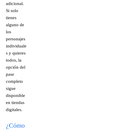
adicional.
Si solo
tienes
alguno de
los
personajes
individuale
s y quieres
todos, la
opción del
pase
completo
sigue
disponible
en tiendas
digitales.
¿Cómo