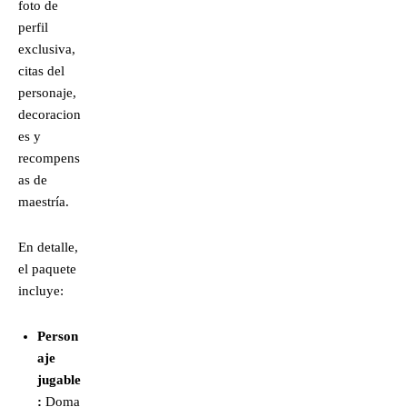
foto de
perfil
exclusiva,
citas del
personaje,
decoracion
es y
recompens
as de
maestría.
En detalle,
el paquete
incluye:
Person
aje
jugable
:
Doma