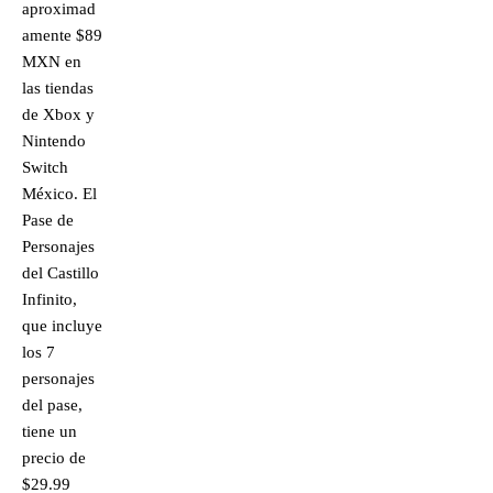
aproximad
amente $89
MXN en
las tiendas
de Xbox y
Nintendo
Switch
México. El
Pase de
Personajes
del Castillo
Infinito,
que incluye
los 7
personajes
del pase,
tiene un
precio de
$29.99