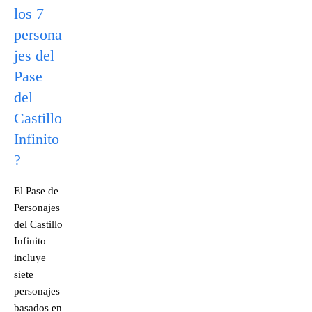
los 7
persona
jes del
Pase
del
Castillo
Infinito
?
El Pase de
Personajes
del Castillo
Infinito
incluye
siete
personajes
basados en