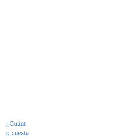
¿Cuánt
o cuesta