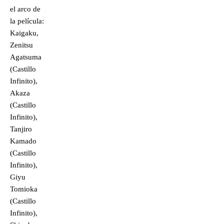
el arco de
la película:
Kaigaku,
Zenitsu
Agatsuma
(Castillo
Infinito),
Akaza
(Castillo
Infinito),
Tanjiro
Kamado
(Castillo
Infinito),
Giyu
Tomioka
(Castillo
Infinito),