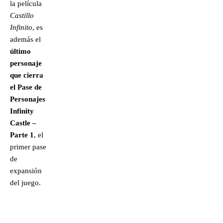
la película
Castillo
Infinito
, es
además el
último
personaje
que cierra
el Pase de
Personajes
Infinity
Castle –
Parte 1
, el
primer pase
de
expansión
del juego.