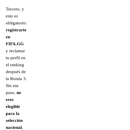
Tercero, y
esto es
obligatorio:
registrarte
en
FIFA.GG
y reclamar
tu perfil en
el ranking
después de
la Ronda 3.
Sin ese
paso,
no
eres
elegible
para la
selección
nacional
,