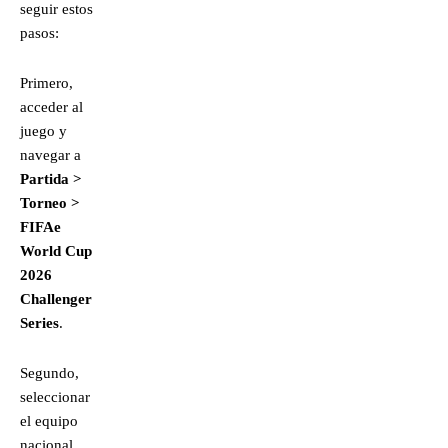
seguir estos
pasos:
Primero,
acceder al
juego y
navegar a
Partida >
Torneo >
FIFAe
World Cup
2026
Challenger
Series
.
Segundo,
seleccionar
el equipo
nacional