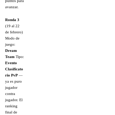
puntos para
avanzar.
Ronda 3
(19 al 22
de febrero)
Modo de
juego:
Dream
Team
Tipo:
Evento
Clasificato
rio PvP
—
ya es puro
jugador
contra
jugador. El
ranking
final de