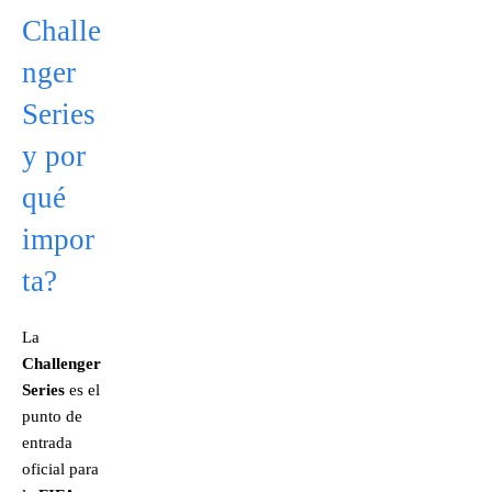
Challe
nger
Series
y por
qué
impor
ta?
La
Challenger
Series
es el
punto de
entrada
oficial para