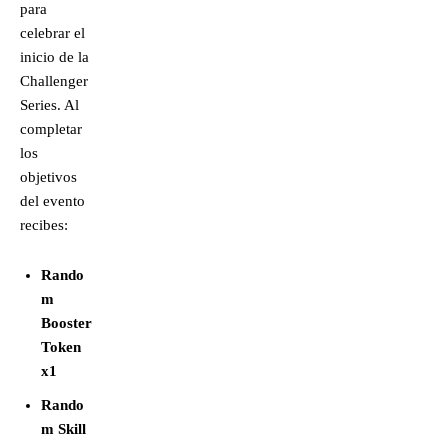
para
celebrar el
inicio de la
Challenger
Series. Al
completar
los
objetivos
del evento
recibes:
Rando
m
Booster
Token
x1
Rando
m Skill