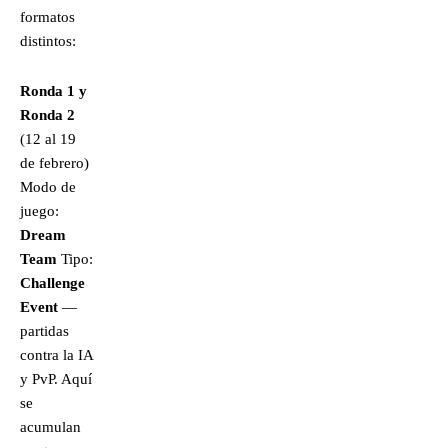
formatos
distintos:
Ronda 1 y
Ronda 2
(12 al 19
de febrero)
Modo de
juego:
Dream
Team
Tipo:
Challenge
Event
—
partidas
contra la IA
y PvP. Aquí
se
acumulan