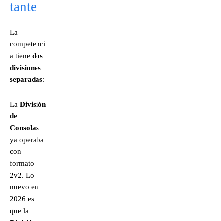
tante
La
competenci
a tiene
dos
divisiones
separadas
:
La
División
de
Consolas
ya operaba
con
formato
2v2. Lo
nuevo en
2026 es
que la