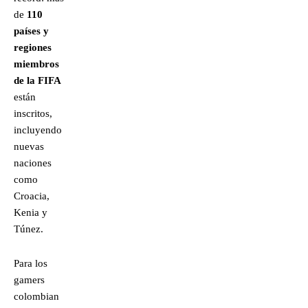
de
110
países y
regiones
miembros
de la FIFA
están
inscritos,
incluyendo
nuevas
naciones
como
Croacia,
Kenia y
Túnez.
Para los
gamers
colombian