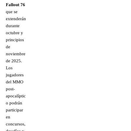
Fallout 76
que se
extenderán
durante
octubre y
principios
de
noviembre
de 2025.
Los
jugadores
del MMO
post-
apocalíptic
o podrán
participar
en
concursos,