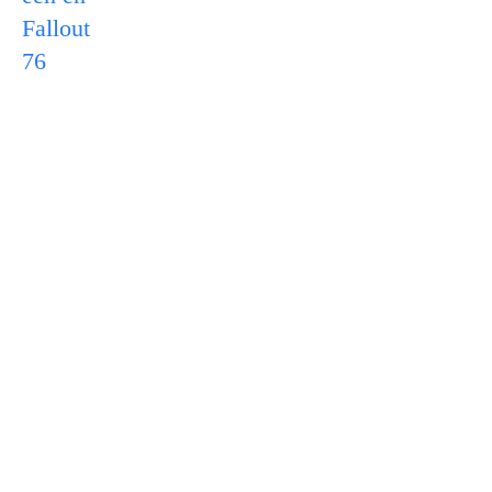
Fallout
76