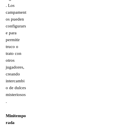
. Los
campament
os pueden
configurars
e para
permitir
truco o
trato con
otros
jugadores,
creando
intercambi
o de dulces
misteriosos
.
Minitempo
rada