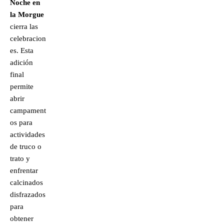
Noche en
la Morgue
cierra las
celebracion
es. Esta
adición
final
permite
abrir
campament
os para
actividades
de truco o
trato y
enfrentar
calcinados
disfrazados
para
obtener