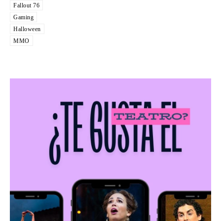
Fallout 76
Gaming
Halloween
MMO