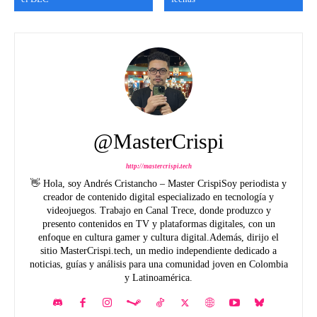
@MasterCrispi
http://mastercrispi.tech
👋 Hola, soy Andrés Cristancho – Master CrispiSoy periodista y
creador de contenido digital especializado en tecnología y
videojuegos. Trabajo en Canal Trece, donde produzco y
presento contenidos en TV y plataformas digitales, con un
enfoque en cultura gamer y cultura digital.Además, dirijo el
sitio MasterCrispi.tech, un medio independiente dedicado a
noticias, guías y análisis para una comunidad joven en Colombia
y Latinoamérica.