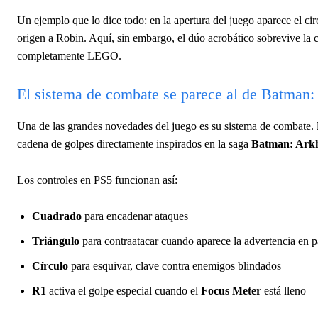
Un ejemplo que lo dice todo: en la apertura del juego aparece el c
origen a Robin. Aquí, sin embargo, el dúo acrobático sobrevive la 
completamente LEGO.
El sistema de combate se parece al de Batma
Una de las grandes novedades del juego es su sistema de combate.
cadena de golpes directamente inspirados en la saga
Batman: Ar
Los controles en PS5 funcionan así:
Cuadrado
para encadenar ataques
Triángulo
para contraatacar cuando aparece la advertencia en p
Círculo
para esquivar, clave contra enemigos blindados
R1
activa el golpe especial cuando el
Focus Meter
está lleno