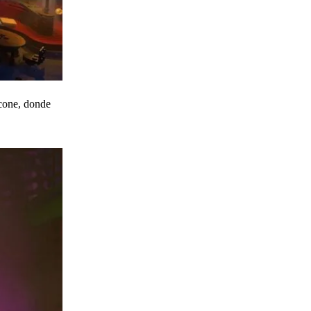
lcone, donde