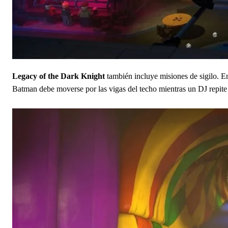
Legacy of the Dark Knight
también incluye misiones de sigilo. E
Batman debe moverse por las vigas del techo mientras un DJ repite 