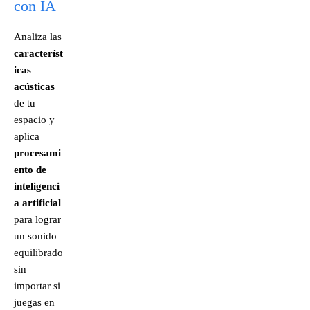
con IA
Analiza las
característ
icas
acústicas
de tu
espacio y
aplica
procesami
ento de
inteligenci
a artificial
para lograr
un sonido
equilibrado
sin
importar si
juegas en