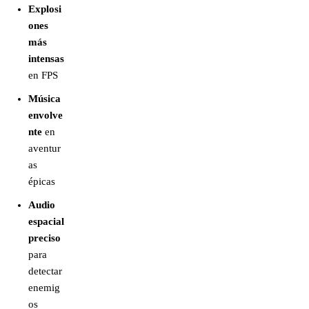
Explosi
ones
más
intensas
en FPS
Música
envolve
nte
en
aventur
as
épicas
Audio
espacial
preciso
para
detectar
enemig
os