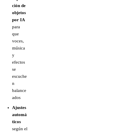
ción de
objetos
por IA
para
que
voces,
música
y
efectos
se
escuche
n
balance
ados
Ajustes
automá
ticos
según el