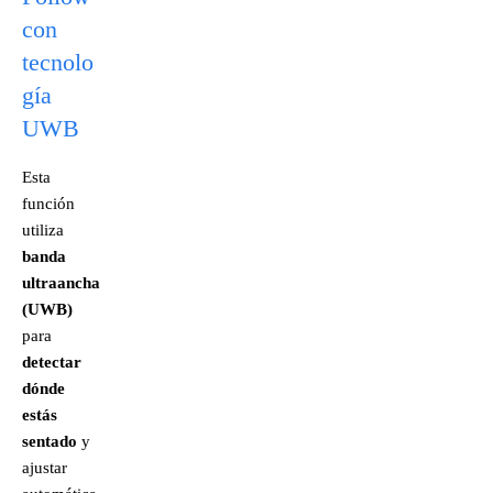
con
tecnolo
gía
UWB
Esta
función
utiliza
banda
ultraancha
(UWB)
para
detectar
dónde
estás
sentado
y
ajustar