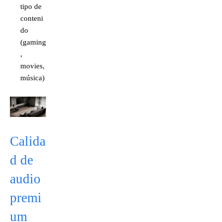
tipo de
conteni
do
(gaming
,
movies,
música)
Calida
d de
audio
premi
um