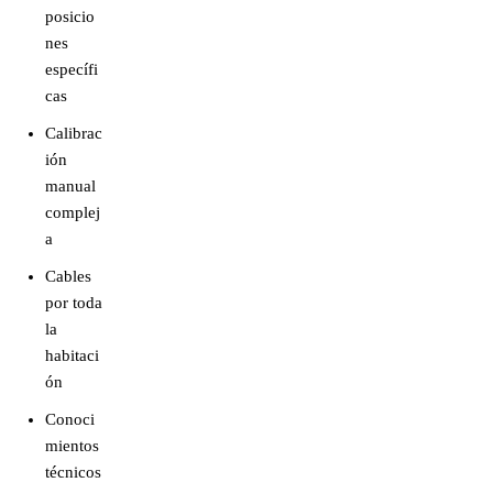
posicio
nes
específi
cas
Calibrac
ión
manual
complej
a
Cables
por toda
la
habitaci
ón
Conoci
mientos
técnicos