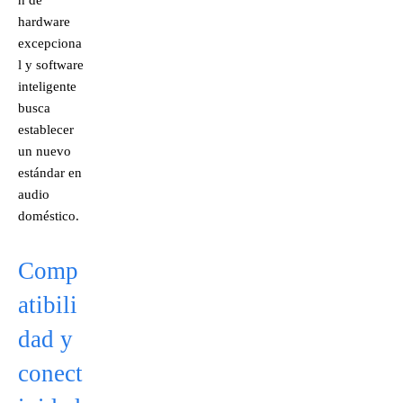
hardware
excepciona
l y software
inteligente
busca
establecer
un nuevo
estándar en
audio
doméstico.
Comp
atibili
dad y
conect