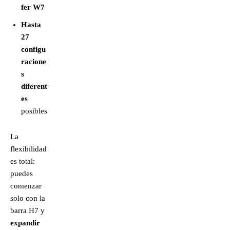
fer W7
Hasta
27
configu
racione
s
diferent
es
posibles
La
flexibilidad
es total:
puedes
comenzar
solo con la
barra H7 y
expandir