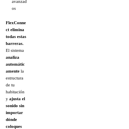
avanzad
os
FlexConne
ct elimina
todas estas
barreras.
El sistema
analiza
automátic
amente
la
estructura
de tu
habitación
y
ajusta el
sonido sin
importar
dónde
coloques