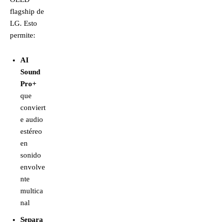
flagship de
LG. Esto
permite:
AI
Sound
Pro+
que
conviert
e audio
estéreo
en
sonido
envolve
nte
multica
nal
Separa