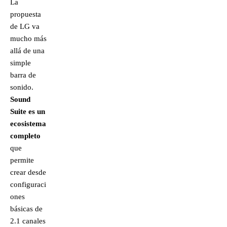
La
propuesta
de LG va
mucho más
allá de una
simple
barra de
sonido.
Sound
Suite es un
ecosistema
completo
que
permite
crear desde
configuraci
ones
básicas de
2.1 canales