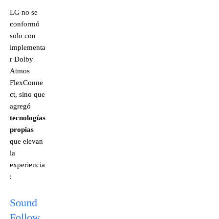
LG no se
conformó
solo con
implementa
r Dolby
Atmos
FlexConne
ct, sino que
agregó
tecnologías
propias
que elevan
la
experiencia
:
Sound
Follow