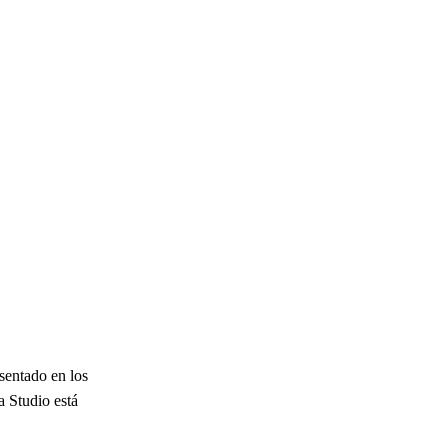
sentado en los
a Studio está