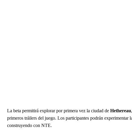
La beta permitirá explorar por primera vez la ciudad de
Hethereau
primeros tráilers del juego. Los participantes podrán experimentar la
construyendo con NTE.