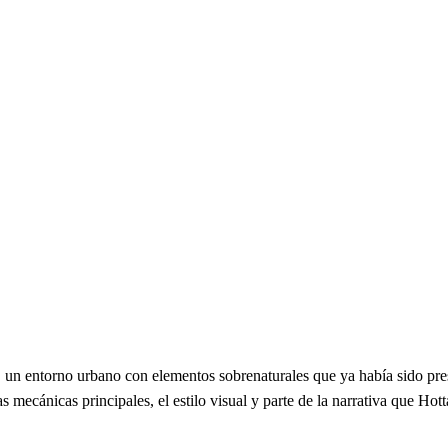
, un entorno urbano con elementos sobrenaturales que ya había sido pre
s mecánicas principales, el estilo visual y parte de la narrativa que Hott