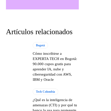
Artículos relacionados
Bogotá
Cómo inscribirse a
EXPERTA TECH en Bogotá:
90.000 cupos gratis para
aprender IA, nube y
ciberseguridad con AWS,
IBM y Oracle
Tech Colombia
¿Qué es la inteligencia de
amenazas (CTI) y por qué tu
banco la usa para protegerte