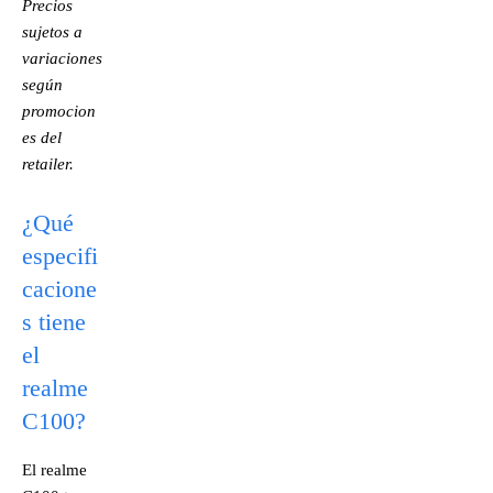
Precios
sujetos a
variaciones
según
promocion
es del
retailer.
¿Qué
especifi
cacione
s tiene
el
realme
C100?
El realme