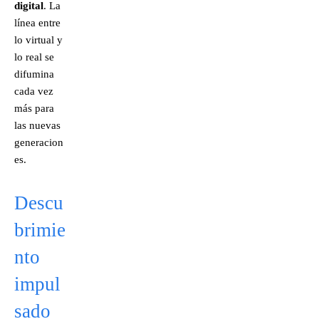
digital
. La
línea entre
lo virtual y
lo real se
difumina
cada vez
más para
las nuevas
generacion
es.
Descu
brimie
nto
impul
sado