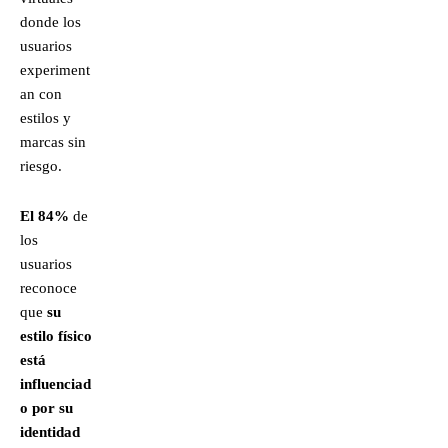
donde los
usuarios
experiment
an con
estilos y
marcas sin
riesgo.
El 84%
de
los
usuarios
reconoce
que
su
estilo físico
está
influenciad
o por su
identidad