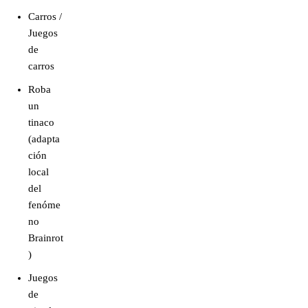
Carros /
Juegos
de
carros
Roba
un
tinaco
(adapta
ción
local
del
fenóme
no
Brainrot
)
Juegos
de