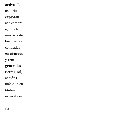
activo
. Los
usuarios
exploran
activament
e, con la
mayoría de
búsquedas
centradas
en
géneros
y temas
generales
(terror, rol,
acción)
más que en
títulos
específicos.
La