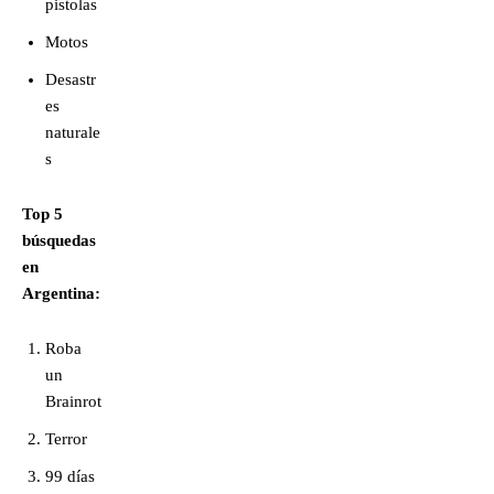
pistolas
Motos
Desastr
es
naturale
s
Top 5
búsquedas
en
Argentina:
Roba
un
Brainrot
Terror
99 días