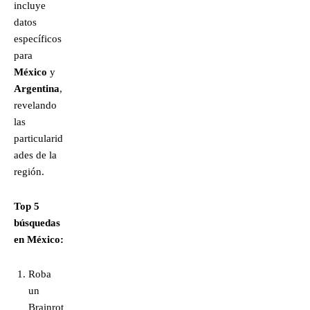
incluye
datos
específicos
para
México
y
Argentina
,
revelando
las
particularid
ades de la
región.
Top 5
búsquedas
en México:
Roba
un
Brainrot