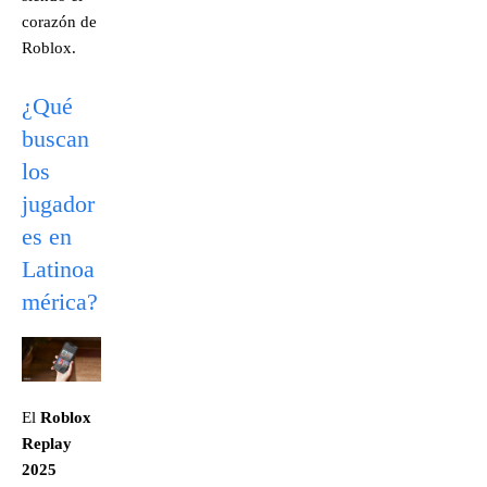
corazón de
Roblox.
¿Qué
buscan
los
jugador
es en
Latinoa
mérica?
El
Roblox
Replay
2025