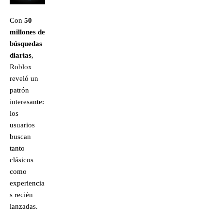
Con
50
millones de
búsquedas
diarias
,
Roblox
reveló un
patrón
interesante:
los
usuarios
buscan
tanto
clásicos
como
experiencia
s recién
lanzadas.