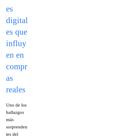
es
digital
es que
influy
en en
compr
as
reales
Uno de los
hallazgos
más
sorprenden
tes del