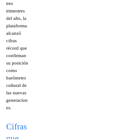
tres
trimestres
del año, la
plataforma
alcanzó
cifras
récord que
confirman
su posición
como
barómetro
cultural de
las nuevas
generacion
es.
Cifras
que