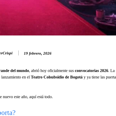
rCrispi
19 febrero, 2026
 grande del mundo
, abrió hoy oficialmente sus
convocatorias 2026
. La
 lanzamiento en el
Teatro Colsubsidio de Bogotá
y ya tiene las puerta
e nuevo este año, aquí está todo.
orta?