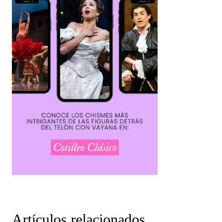
Artículos relacionados