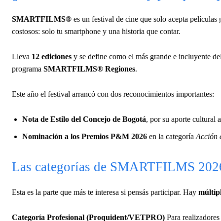
SMARTFILMS®
es un festival de cine que solo acepta película
costosos: solo tu smartphone y una historia que contar.
Lleva
12 ediciones
y se define como el más grande e incluyente de
programa
SMARTFILMS® Regiones
.
Este año el festival arrancó con dos reconocimientos importantes:
Nota de Estilo del Concejo de Bogotá
, por su aporte cultural a
Nominación a los Premios P&M 2026
en la categoría
Acción 
Las categorías de SMARTFILMS 202
Esta es la parte que más te interesa si pensás participar. Hay
múltip
Categoría Profesional (Proquident/VETPRO)
Para realizadores 