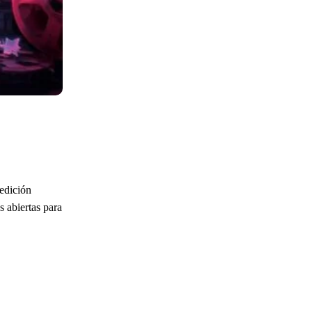
 edición
s abiertas para