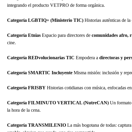
integrando el producto VETPRO de forma orgánica.
Categoría LGBTIQ+ (Ministerio TIC)
Historias auténticas de la
Categoría Etnias
Espacio para directores de
comunidades afro, r
cine.
Categoría REDvolucionarias TIC
Empodera a
directoras y pe
Categoría SMARTIC Incluyente
Misma misión: inclusión y repr
Categoría FRISBY
Historias cotidianas con música, enfocadas en
Categoría FILMINUTO VERTICAL (NutreCAN)
Un formato b
la hora de la cena.
Categoría TRANSMILENIO
La más bogotana de todas: captur