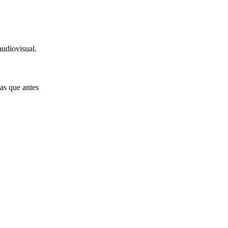
udiovisual.
as que antes