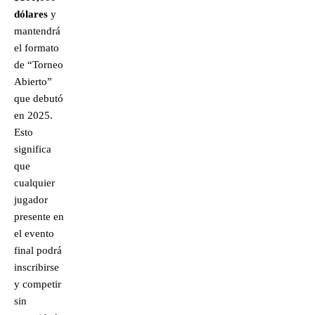
dólares
y
mantendrá
el formato
de “Torneo
Abierto”
que debutó
en 2025.
Esto
significa
que
cualquier
jugador
presente en
el evento
final podrá
inscribirse
y competir
sin