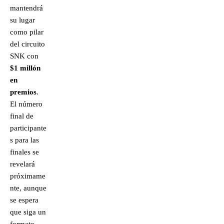
mantendrá
su lugar
como pilar
del circuito
SNK con
$1 millón
en
premios
.
El número
final de
participante
s para las
finales se
revelará
próximame
nte, aunque
se espera
que siga un