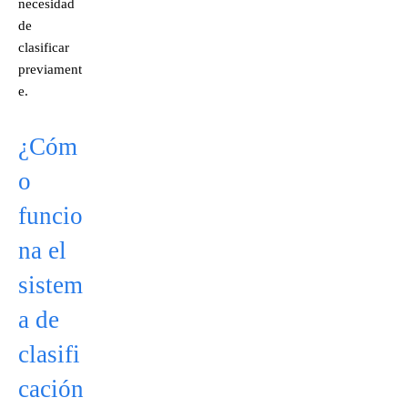
necesidad
de
clasificar
previament
e.
¿Cóm
o
funcio
na el
sistem
a de
clasifi
cación