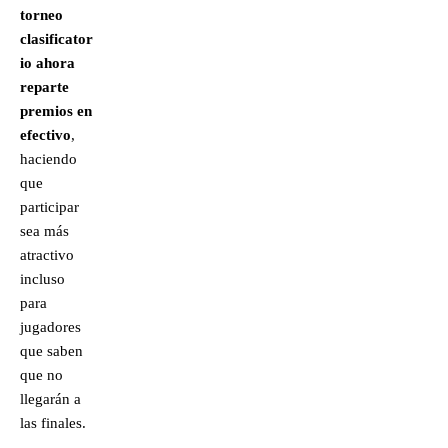
torneo
clasificator
io ahora
reparte
premios en
efectivo
,
haciendo
que
participar
sea más
atractivo
incluso
para
jugadores
que saben
que no
llegarán a
las finales.