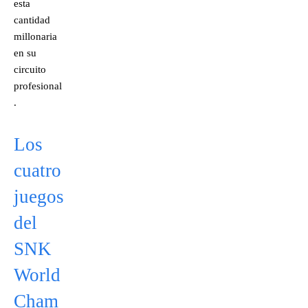
esta
cantidad
millonaria
en su
circuito
profesional
.
Los
cuatro
juegos
del
SNK
World
Cham