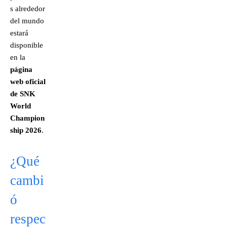
s alrededor
del mundo
estará
disponible
en la
página
web oficial
de SNK
World
Champion
ship 2026
.
¿Qué
cambi
ó
respec