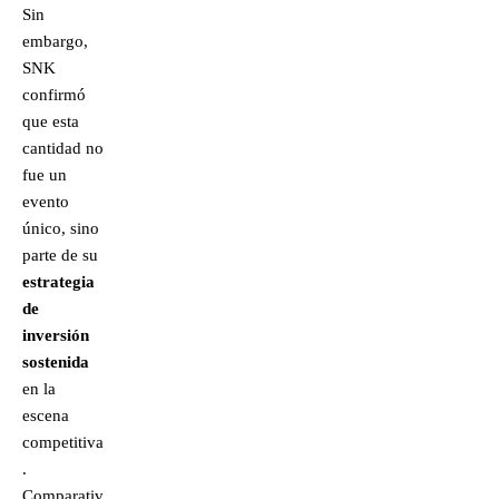
Sin
embargo,
SNK
confirmó
que esta
cantidad no
fue un
evento
único, sino
parte de su
estrategia
de
inversión
sostenida
en la
escena
competitiva
.
Comparativ