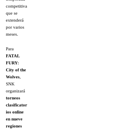
competitiva
que se
extenderá
por varios
meses.
Para
FATAL
FURY:
City of the
Wolves
,
SNK
organizará
torneos
clasificator
ios online
en nueve
regiones