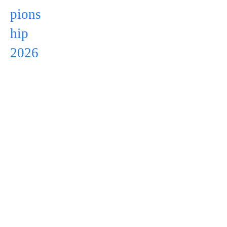
pions
hip
2026