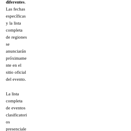
diferentes
.
Las fechas
específicas
y la lista
completa
de regiones
se
anunciarán
próximame
nte en el
sitio oficial
del evento.
La lista
completa
de eventos
clasificatori
os
presenciale