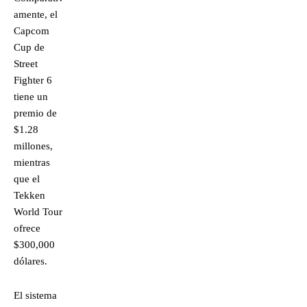
amente, el
Capcom
Cup de
Street
Fighter 6
tiene un
premio de
$1.28
millones,
mientras
que el
Tekken
World Tour
ofrece
$300,000
dólares.
El sistema