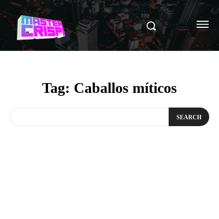
Tag:
Caballos míticos
SEARCH