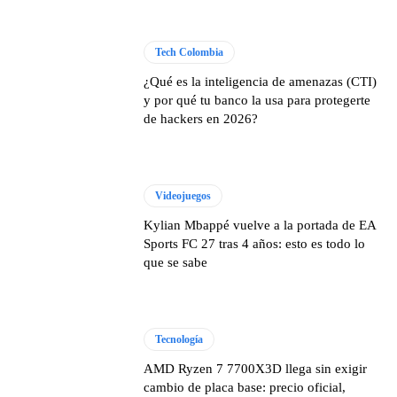
Tech Colombia
¿Qué es la inteligencia de amenazas (CTI)
y por qué tu banco la usa para protegerte
de hackers en 2026?
Videojuegos
Kylian Mbappé vuelve a la portada de EA
Sports FC 27 tras 4 años: esto es todo lo
que se sabe
Tecnología
AMD Ryzen 7 7700X3D llega sin exigir
cambio de placa base: precio oficial,