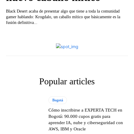
Black Desert acaba de presentar algo que tiene a toda la comunidad
gamer hablando: Krogdalo, un caballo mítico que básicamente es la
fusión definitiva...
Popular articles
Bogotá
Cómo inscribirse a EXPERTA TECH en
Bogotá: 90.000 cupos gratis para
aprender IA, nube y ciberseguridad con
AWS, IBM y Oracle