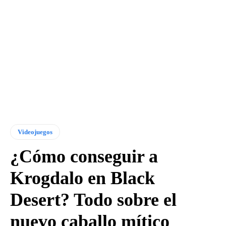
Videojuegos
¿Cómo conseguir a
Krogdalo en Black
Desert? Todo sobre el
nuevo caballo mítico