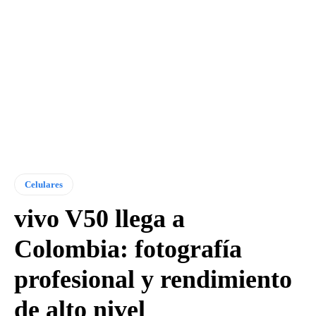
Celulares
vivo V50 llega a
Colombia: fotografía
profesional y rendimiento
de alto nivel