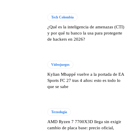
Tech Colombia
¿Qué es la inteligencia de amenazas (CTI)
y por qué tu banco la usa para protegerte
de hackers en 2026?
Videojuegos
Kylian Mbappé vuelve a la portada de EA
Sports FC 27 tras 4 años: esto es todo lo
que se sabe
Tecnología
AMD Ryzen 7 7700X3D llega sin exigir
cambio de placa base: precio oficial,