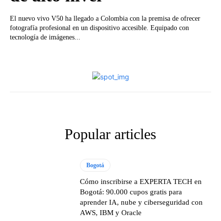
El nuevo vivo V50 ha llegado a Colombia con la premisa de ofrecer
fotografía profesional en un dispositivo accesible. Equipado con
tecnología de imágenes...
Popular articles
Bogotá
Cómo inscribirse a EXPERTA TECH en
Bogotá: 90.000 cupos gratis para
aprender IA, nube y ciberseguridad con
AWS, IBM y Oracle