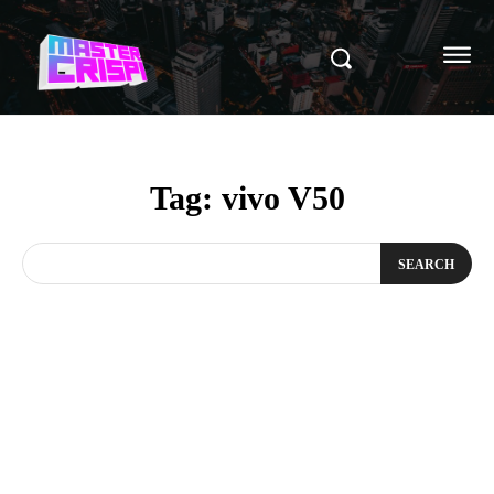
Tag:
vivo V50
SEARCH