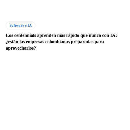
Software e IA
Los centennials aprenden más rápido que nunca con IA:
¿están las empresas colombianas preparadas para
aprovecharlos?