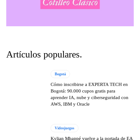
Artículos populares.
Bogotá
Cómo inscribirse a EXPERTA TECH en
Bogotá: 90.000 cupos gratis para
aprender IA, nube y ciberseguridad con
AWS, IBM y Oracle
Videojuegos
Kylian Mbappé vuelve a la portada de EA