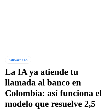
Software e IA
La IA ya atiende tu
llamada al banco en
Colombia: así funciona el
modelo que resuelve 2,5