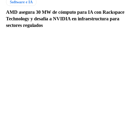
Software e IA
AMD asegura 30 MW de cómputo para IA con Rackspace
Technology y desafía a NVIDIA en infraestructura para
sectores regulados