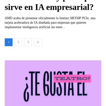
sirve en IA empresarial?
AMD acaba de presentar oficialmente la Instinct MI350P PCIe, una
tarjeta aceleradora de IA diseñada para empresas que quieren
implementar inteligencia artificial sin tener...
1
2
3