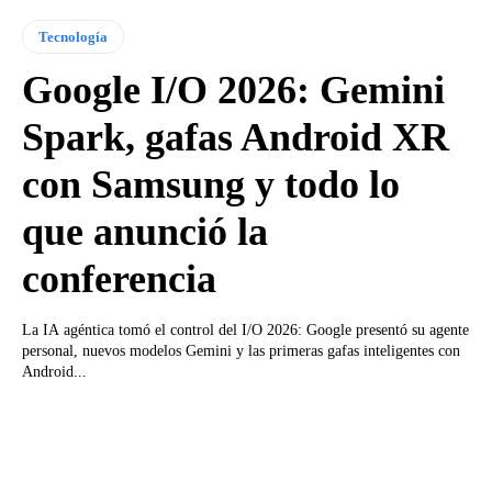
Tecnología
Google I/O 2026: Gemini
Spark, gafas Android XR
con Samsung y todo lo
que anunció la
conferencia
La IA agéntica tomó el control del I/O 2026: Google presentó su agente
personal, nuevos modelos Gemini y las primeras gafas inteligentes con
Android...