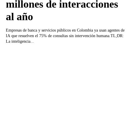
millones de interacciones
al año
Empresas de banca y servicios públicos en Colombia ya usan agentes de
IA que resuelven el 75% de consultas sin intervención humana.TL;DR:
La inteligencia...