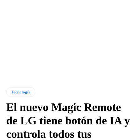
Tecnología
El nuevo Magic Remote
de LG tiene botón de IA y
controla todos tus