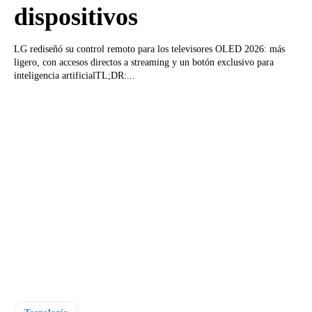
dispositivos
LG rediseñó su control remoto para los televisores OLED 2026: más
ligero, con accesos directos a streaming y un botón exclusivo para
inteligencia artificialTL;DR:...