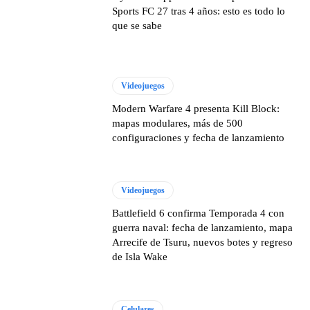
Sports FC 27 tras 4 años: esto es todo lo
que se sabe
Videojuegos
Modern Warfare 4 presenta Kill Block:
mapas modulares, más de 500
configuraciones y fecha de lanzamiento
Videojuegos
Battlefield 6 confirma Temporada 4 con
guerra naval: fecha de lanzamiento, mapa
Arrecife de Tsuru, nuevos botes y regreso
de Isla Wake
Celulares