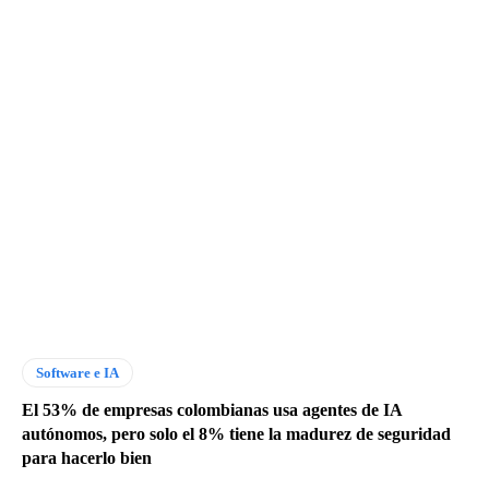
Software e IA
El 53% de empresas colombianas usa agentes de IA
autónomos, pero solo el 8% tiene la madurez de seguridad
para hacerlo bien