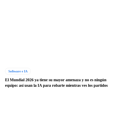
Software e IA
El Mundial 2026 ya tiene su mayor amenaza y no es ningún
equipo: así usan la IA para robarte mientras ves los partidos