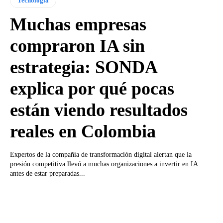
Tecnología
Muchas empresas
compraron IA sin
estrategia: SONDA
explica por qué pocas
están viendo resultados
reales en Colombia
Expertos de la compañía de transformación digital alertan que la
presión competitiva llevó a muchas organizaciones a invertir en IA
antes de estar preparadas...