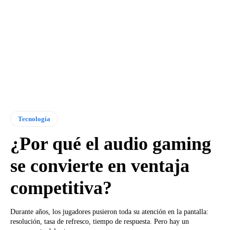
Tecnología
¿Por qué el audio gaming
se convierte en ventaja
competitiva?
Durante años, los jugadores pusieron toda su atención en la pantalla:
resolución, tasa de refresco, tiempo de respuesta. Pero hay un