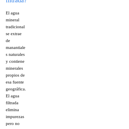
filtrada?
El agua
mineral
tradicional
se extrae
de
manantiale
s naturales
y contiene
minerales
propios de
esa fuente
geográfica.
El agua
filtrada
elimina
impurezas
pero no