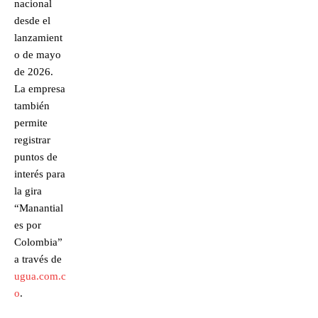
nacional
desde el
lanzamient
o de mayo
de 2026.
La empresa
también
permite
registrar
puntos de
interés para
la gira
“Manantial
es por
Colombia”
a través de
ugua.com.c
o
.