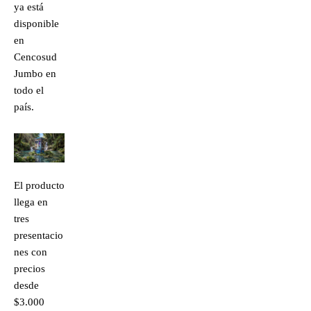
ya está
disponible
en
Cencosud
Jumbo en
todo el
país.
El producto
llega en
tres
presentacio
nes con
precios
desde
$3.000