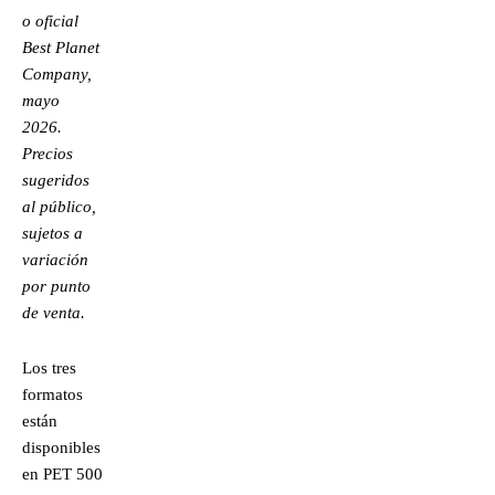
o oficial
Best Planet
Company,
mayo
2026.
Precios
sugeridos
al público,
sujetos a
variación
por punto
de venta.
Los tres
formatos
están
disponibles
en PET 500