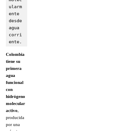
ularm
ente 
desde 
agua 
corri
ente.
Colombia
tiene su
primera
agua
funcional
con
hidrógeno
molecular
activo
,
producida
por una