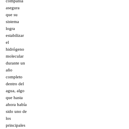
compañía
asegura
que su
sistema
logra
estabilizar
el
hidrógeno
molecular
durante un
año
completo
dentro del
agua, algo
que hasta
ahora había
sido uno de
los
principales