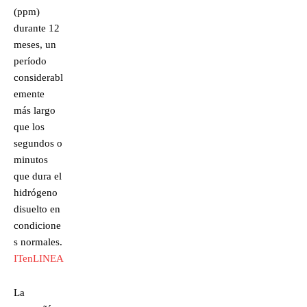
(ppm)
durante 12
meses, un
período
considerabl
emente
más largo
que los
segundos o
minutos
que dura el
hidrógeno
disuelto en
condicione
s normales.
ITenLINEA
La