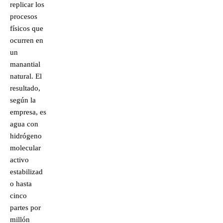
replicar los
procesos
físicos que
ocurren en
un
manantial
natural. El
resultado,
según la
empresa, es
agua con
hidrógeno
molecular
activo
estabilizad
o hasta
cinco
partes por
millón