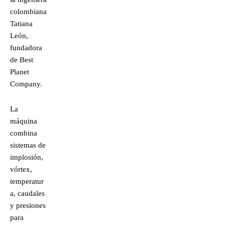
colombiana
Tatiana
León,
fundadora
de Best
Planet
Company.
La
máquina
combina
sistemas de
implosión,
vórtex,
temperatur
a, caudales
y presiones
para