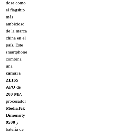
dose como
el flagship
más
ambicioso
de la marca
china en el
país. Este
smartphone
combina
una
cámara
ZEISS
APO de
200 MP
,
procesador
MediaTek
Dimensity
9500
y
batería de