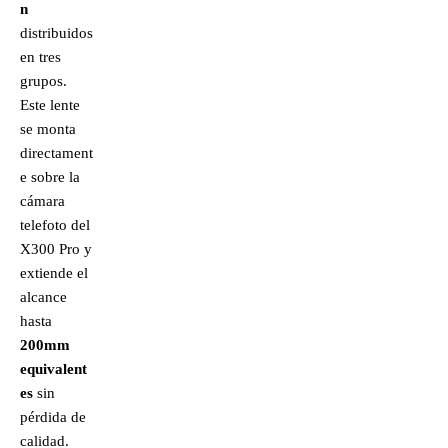
n
distribuidos
en tres
grupos.
Este lente
se monta
directament
e sobre la
cámara
telefoto del
X300 Pro y
extiende el
alcance
hasta
200mm
equivalent
es
sin
pérdida de
calidad.