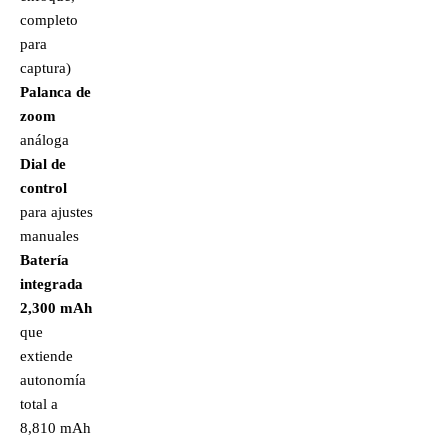
completo
para
captura)
Palanca de
zoom
análoga
Dial de
control
para ajustes
manuales
Batería
integrada
2,300 mAh
que
extiende
autonomía
total a
8,810 mAh