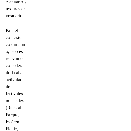
escenario y
texturas de
vestuario.
Para el
contexto
colombian
o, esto es
relevante
consideran
do la alta
actividad
de
festivales
musicales
(Rock al
Parque,
Estéreo
Picnic,