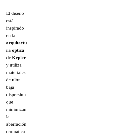
El diseño
está
inspirado
en la
arquitectu
ra óptica
de Kepler
y utiliza
materiales
de ultra
baja
dispersión
que
minimizan
la
aberración
cromática