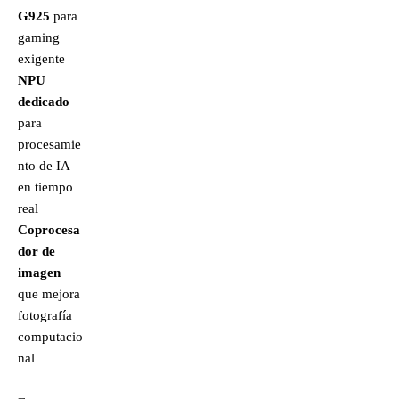
G925
para
gaming
exigente
NPU
dedicado
para
procesamie
nto de IA
en tiempo
real
Coprocesa
dor de
imagen
que mejora
fotografía
computacio
nal