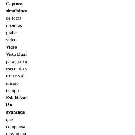
Captura
simultánea
de fotos
mientras
graba
video
Video
Vista Dual
para grabar
escenario y
usuario al
mismo
tiempo
Estabilizac
ión
avanzada
que
compensa
movimient