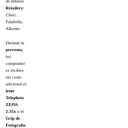
de febrero
Retailers:
Claro,
Falabella,
Alkosto
Durante la
preventa
,
los
comprador
es reciben
sin costo
adicional el
lente
Telephoto
ZEISS
2.35x
o el
Grip de
Fotografía