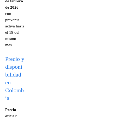
de febrero
de 2026
con
preventa
activa hasta
el 19 del
mismo
mes.
Precio y
disponi
bilidad
en
Colomb
ia
Precio
oficial: