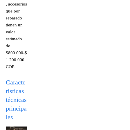
, accesorios
que por
separado
tienen un
valor
estimado
de
$800.000-$
1.200.000
COP.
Caracte
rísticas
técnicas
principa
les