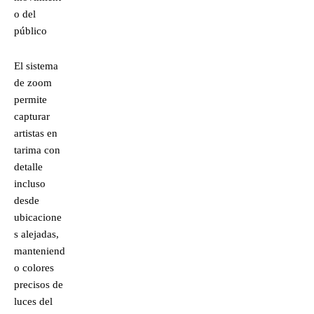
o del
público
El sistema
de zoom
permite
capturar
artistas en
tarima con
detalle
incluso
desde
ubicacione
s alejadas,
manteniend
o colores
precisos de
luces del