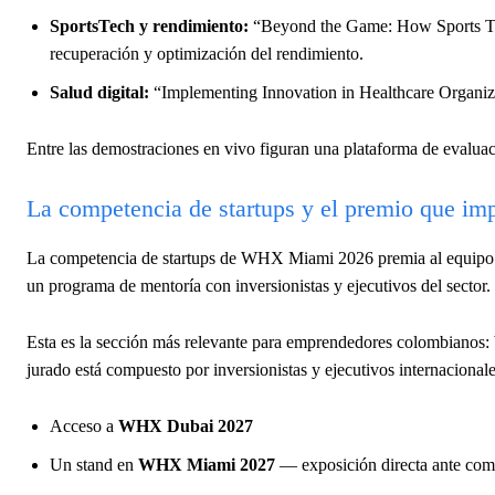
SportsTech y rendimiento:
“Beyond the Game: How Sports Tec
recuperación y optimización del rendimiento.
Salud digital:
“Implementing Innovation in Healthcare Organizat
Entre las demostraciones en vivo figuran una plataforma de evaluaci
La competencia de startups y el premio que im
La competencia de startups de WHX Miami 2026 premia al equip
un programa de mentoría con inversionistas y ejecutivos del sector.
Esta es la sección más relevante para emprendedores colombianos:
jurado está compuesto por inversionistas y ejecutivos internacional
Acceso a
WHX Dubai 2027
Un stand en
WHX Miami 2027
— exposición directa ante com