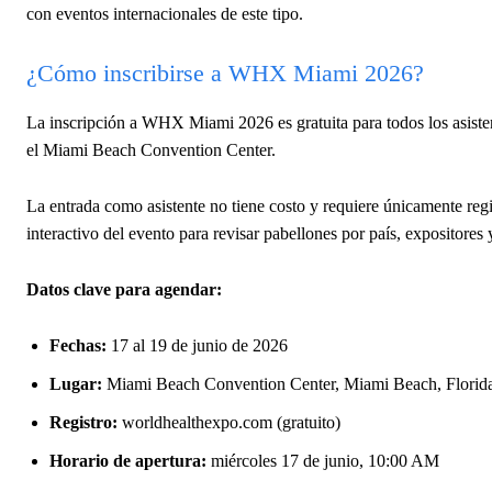
con eventos internacionales de este tipo.
¿Cómo inscribirse a WHX Miami 2026?
La inscripción a WHX Miami 2026 es gratuita para todos los asisten
el Miami Beach Convention Center.
La entrada como asistente no tiene costo y requiere únicamente regist
interactivo del evento para revisar pabellones por país, expositores
Datos clave para agendar:
Fechas:
17 al 19 de junio de 2026
Lugar:
Miami Beach Convention Center, Miami Beach, Florid
Registro:
worldhealthexpo.com (gratuito)
Horario de apertura:
miércoles 17 de junio, 10:00 AM