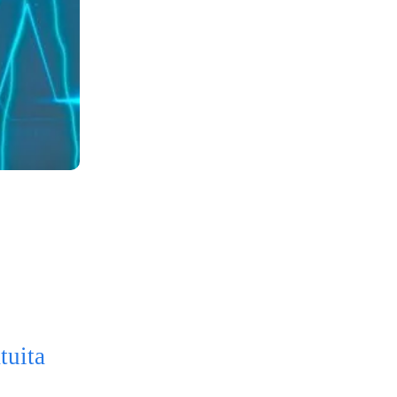
tuita