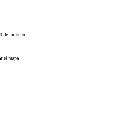
9 de junio en
ar el mapa