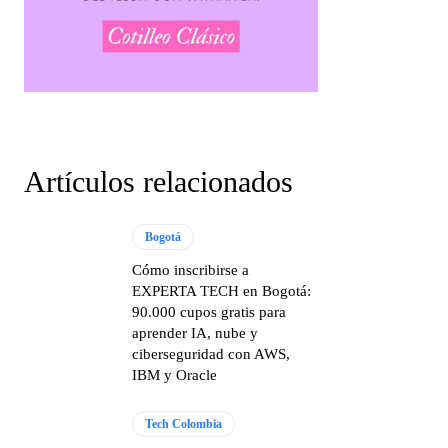
Artículos relacionados
Bogotá
Cómo inscribirse a
EXPERTA TECH en Bogotá:
90.000 cupos gratis para
aprender IA, nube y
ciberseguridad con AWS,
IBM y Oracle
Tech Colombia