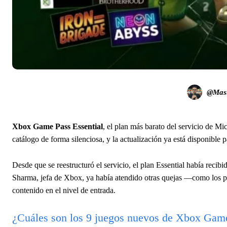
@Mast
Xbox Game Pass Essential
, el plan más barato del servicio de Mi
catálogo de forma silenciosa, y la actualización ya está disponible p
Desde que se reestructuró el servicio, el plan Essential había recib
Sharma, jefa de Xbox, ya había atendido otras quejas —como los 
contenido en el nivel de entrada.
¿Cuáles son los 9 juegos nuevos de Xbox Game