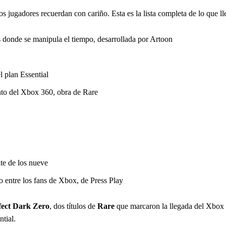
 jugadores recuerdan con cariño. Esta es la lista completa de lo que ll
 donde se manipula el tiempo, desarrollada por Artoon
 plan Essential
to del Xbox 360, obra de Rare
te de los nueve
entre los fans de Xbox, de Press Play
fect Dark Zero
, dos títulos de
Rare
que marcaron la llegada del Xbox
ntial.