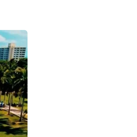
Telegram
Copy URL