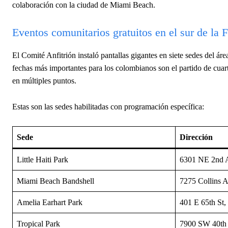
colaboración con la ciudad de Miami Beach.
Eventos comunitarios gratuitos en el sur de la F
El Comité Anfitrión instaló pantallas gigantes en siete sedes del ár
fechas más importantes para los colombianos son el partido de cuarto
en múltiples puntos.
Estas son las sedes habilitadas con programación específica:
Sede
Dirección
Little Haiti Park
6301 NE 2nd 
Miami Beach Bandshell
7275 Collins 
Amelia Earhart Park
401 E 65th St,
Tropical Park
7900 SW 40th 