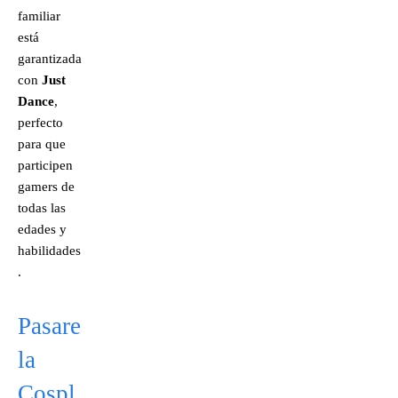
familiar
está
garantizada
con
Just
Dance
,
perfecto
para que
participen
gamers de
todas las
edades y
habilidades
.
Pasare
la
Cospl