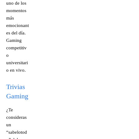
uno de los
momentos
más
emocionant
es del día.
Gaming
competitiv
o
universitari
o en vivo.
Trivias
Gaming
¿Te
consideras
un
“sabelotod