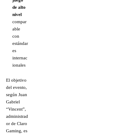
juego
de alto
nivel
compar
able
con
estándar
es
internac
ionales
El objetivo
del evento,
según Juan
Gabriel
“Vincent”,
administrad
or de Claro
Gaming, es