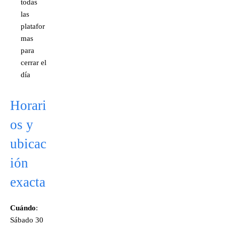
todas
las
platafor
mas
para
cerrar el
día
Horari
os y
ubicac
ión
exacta
Cuándo
:
Sábado 30