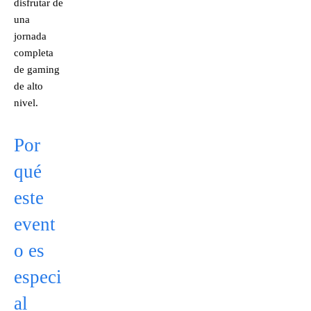
disfrutar de
una
jornada
completa
de gaming
de alto
nivel.
Por
qué
este
event
o es
especi
al