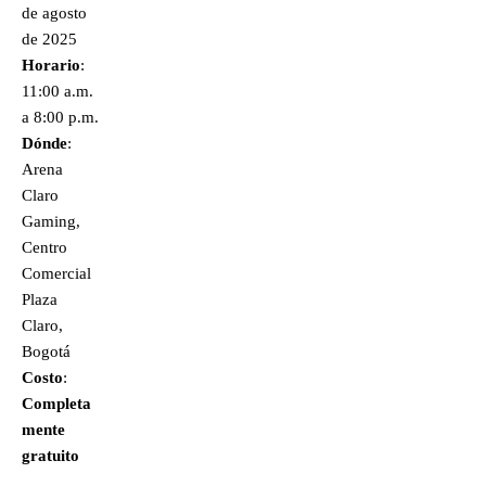
de agosto
de 2025
Horario
:
11:00 a.m.
a 8:00 p.m.
Dónde
:
Arena
Claro
Gaming,
Centro
Comercial
Plaza
Claro,
Bogotá
Costo
:
Completa
mente
gratuito