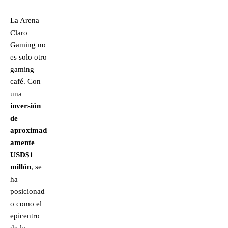
La Arena
Claro
Gaming no
es solo otro
gaming
café. Con
una
inversión
de
aproximad
amente
USD$1
millón
, se
ha
posicionad
o como el
epicentro