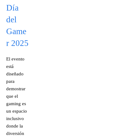
Día
del
Game
r 2025
El evento
está
diseñado
para
demostrar
que el
gaming es
un espacio
inclusivo
donde la
diversión