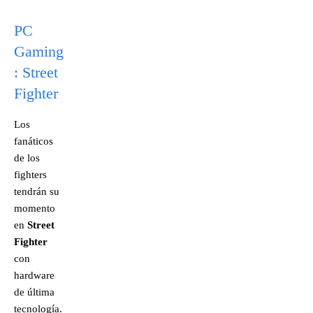
PC
Gaming
: Street
Fighter
Los
fanáticos
de los
fighters
tendrán su
momento
en
Street
Fighter
con
hardware
de última
tecnología.