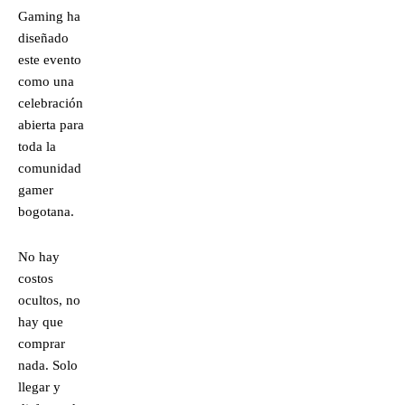
Gaming ha
diseñado
este evento
como una
celebración
abierta para
toda la
comunidad
gamer
bogotana.
No hay
costos
ocultos, no
hay que
comprar
nada. Solo
llegar y