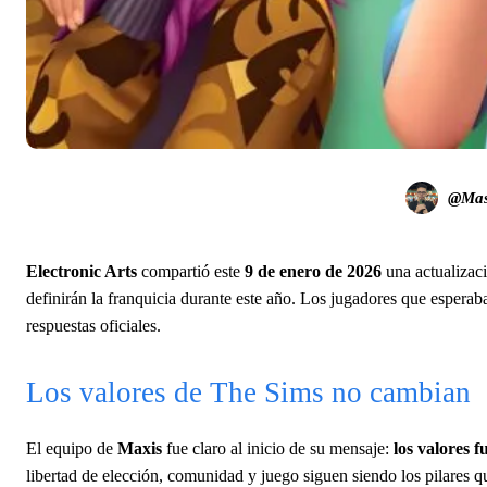
@Mast
Electronic Arts
compartió este
9 de enero de 2026
una actualizaci
definirán la franquicia durante este año. Los jugadores que esperab
respuestas oficiales.
Los valores de The Sims no cambian
El equipo de
Maxis
fue claro al inicio de su mensaje:
los valores 
libertad de elección, comunidad y juego siguen siendo los pilares q