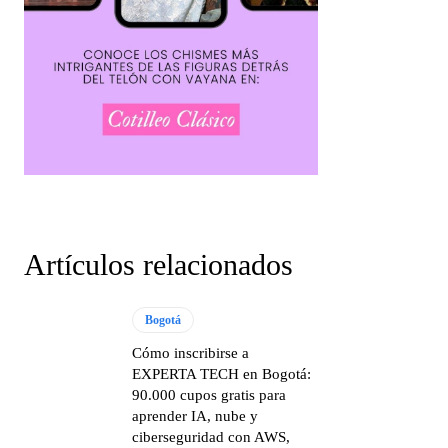
Artículos relacionados
Bogotá
Cómo inscribirse a
EXPERTA TECH en Bogotá:
90.000 cupos gratis para
aprender IA, nube y
ciberseguridad con AWS,