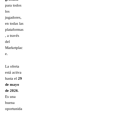
para todos
los
jugadores,
en todas las
plataformas
, a través
del
Marketplac
e.
La oferta
está activa
hasta el
29
de mayo
de 2026
.
Es una
buena
oportunida