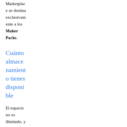
Marketplac
e se destina
exclusivam
ente a los
Maker
Packs
.
Cuánto
almace
namient
o tienes
disponi
ble
El espacio
no es
ilimitado, y