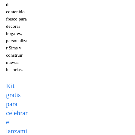
de
contenido
fresco para
decorar
hogares,
personaliza
r Sims y
construir
nuevas
historias.
Kit
gratis
para
celebrar
el
lanzami