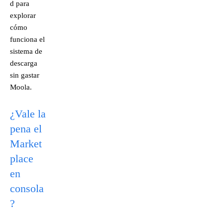
d para
explorar
cómo
funciona el
sistema de
descarga
sin gastar
Moola.
¿Vale la
pena el
Market
place
en
consola
?