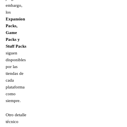
embargo,
los
Expansion
Packs,
Game
Packs y
Stuff Packs
siguen
disponibles
por las
tiendas de
cada
plataforma
como
siempre.
Otro detalle
técnico