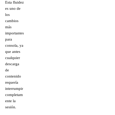
Esta fluidez
es uno de
los
cambios
más
importantes
para
consola, ya
que antes
cualquier
descarga
de
contenido
requería
interrumpir
completam
ente la
sesión.