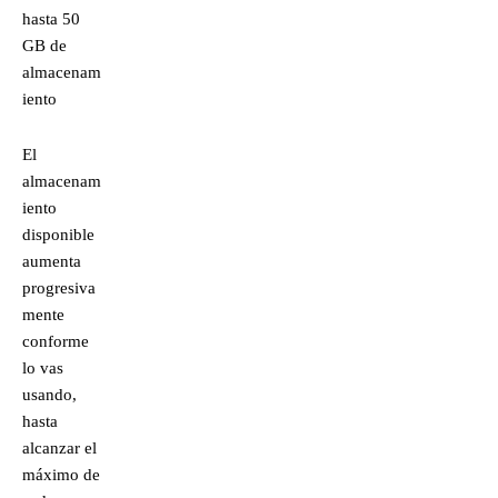
hasta 50
GB de
almacenam
iento
El
almacenam
iento
disponible
aumenta
progresiva
mente
conforme
lo vas
usando,
hasta
alcanzar el
máximo de