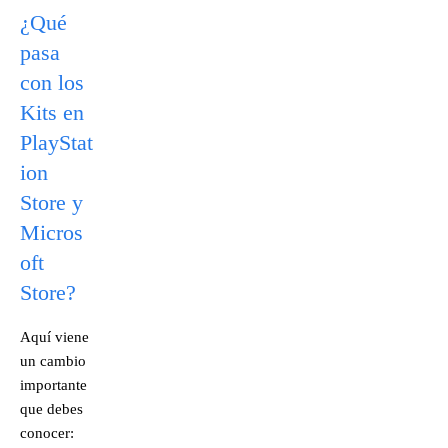
¿Qué
pasa
con los
Kits en
PlayStat
ion
Store y
Micros
oft
Store?
Aquí viene
un cambio
importante
que debes
conocer: