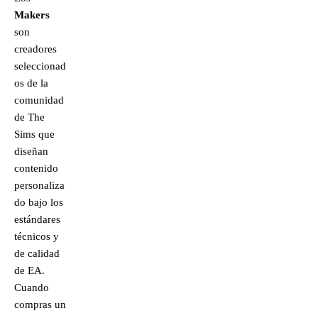
Makers
son
creadores
seleccionad
os de la
comunidad
de The
Sims que
diseñan
contenido
personaliza
do bajo los
estándares
técnicos y
de calidad
de EA.
Cuando
compras un