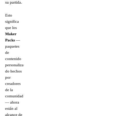
su partida.
Esto
significa
que los
Maker
Packs
—
paquetes
de
contenido
personaliza
do hechos
por
creadores
de la
comunidad
— ahora
están al
alcance de