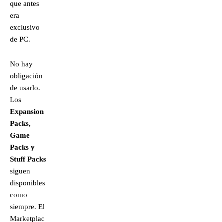
que antes
era
exclusivo
de PC.
No hay
obligación
de usarlo.
Los
Expansion
Packs,
Game
Packs y
Stuff Packs
siguen
disponibles
como
siempre. El
Marketplac