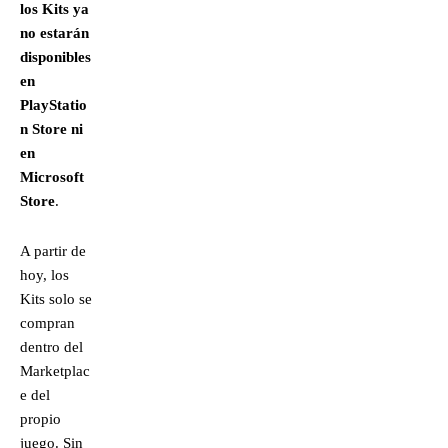
los Kits ya
no estarán
disponibles
en
PlayStatio
n Store ni
en
Microsoft
Store
.
A partir de
hoy, los
Kits solo se
compran
dentro del
Marketplac
e del
propio
juego. Sin