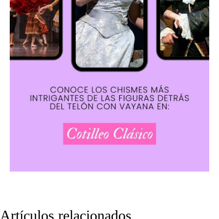
Artículos relacionados