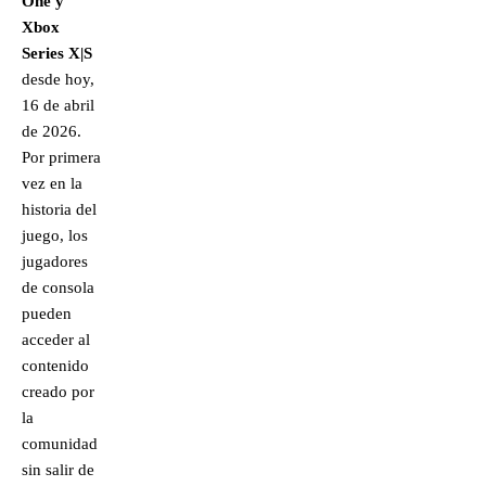
One y
Xbox
Series X|S
desde hoy,
16 de abril
de 2026.
Por primera
vez en la
historia del
juego, los
jugadores
de consola
pueden
acceder al
contenido
creado por
la
comunidad
sin salir de