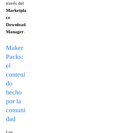
través del
Marketpla
ce
Download
Manager
.
Maker
Packs:
el
conteni
do
hecho
por la
comuni
dad
Los