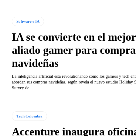
Software e IA
IA se convierte en el mejor
aliado gamer para compra
navideñas
La inteligencia artificial está revolutionando cómo los gamers y tech ent
abordan sus compras navideñas, según revela el nuevo estudio Holiday
Survey de...
Tech Colombia
Accenture inaugura oficin