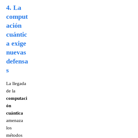
4. La
comput
ación
cuántic
a exige
nuevas
defensa
s
La llegada
de la
computaci
ón
cuántica
amenaza
los
métodos