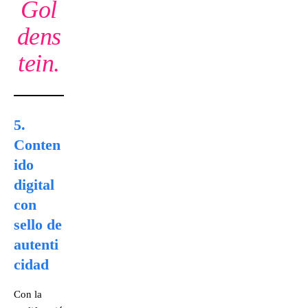
Gol
dens
tein.
5.
Conten
ido
digital
con
sello de
autenti
cidad
Con la