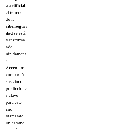
a artificial
,
el terreno
de la
ciberseguri
dad
se está
transforma
ndo
rápidament
e.
Accenture
compartió
sus cinco
prediccione
s clave
para este
año,
marcando
un camino