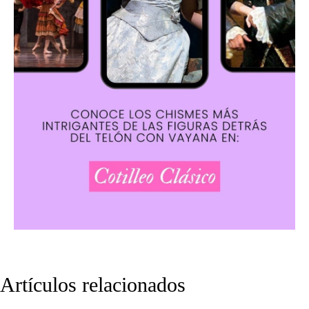
Artículos relacionados