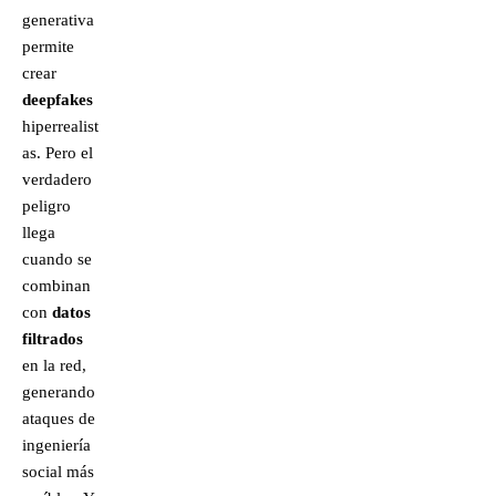
generativa
permite
crear
deepfakes
hiperrealist
as. Pero el
verdadero
peligro
llega
cuando se
combinan
con
datos
filtrados
en la red,
generando
ataques de
ingeniería
social más