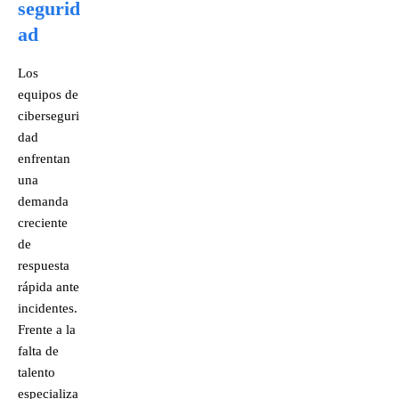
segurid
ad
Los
equipos de
ciberseguri
dad
enfrentan
una
demanda
creciente
de
respuesta
rápida ante
incidentes.
Frente a la
falta de
talento
especializa