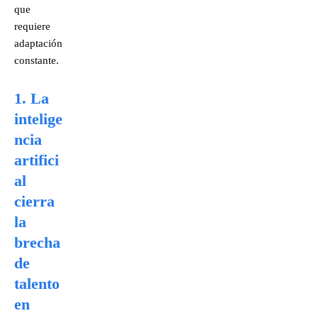
que
requiere
adaptación
constante.
1. La
intelige
ncia
artifici
al
cierra
la
brecha
de
talento
en