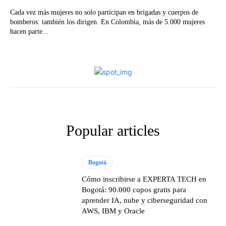
Cada vez más mujeres no solo participan en brigadas y cuerpos de
bomberos: también los dirigen. En Colombia, más de 5.000 mujeres
hacen parte...
Popular articles
Bogotá
Cómo inscribirse a EXPERTA TECH en
Bogotá: 90.000 cupos gratis para
aprender IA, nube y ciberseguridad con
AWS, IBM y Oracle