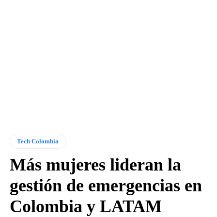
Tech Colombia
Más mujeres lideran la
gestión de emergencias en
Colombia y LATAM