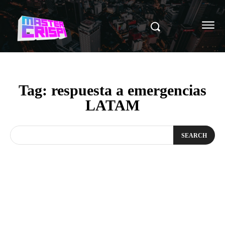
Tag:
respuesta a emergencias
LATAM
SEARCH