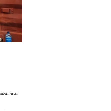
ambién están