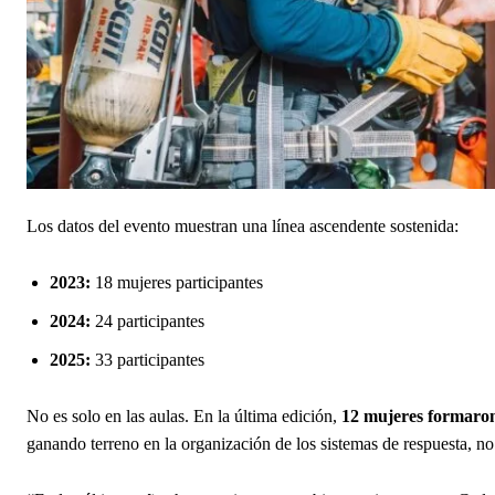
Los datos del evento muestran una línea ascendente sostenida:
2023:
18 mujeres participantes
2024:
24 participantes
2025:
33 participantes
No es solo en las aulas. En la última edición,
12 mujeres formaron 
ganando terreno en la organización de los sistemas de respuesta, 