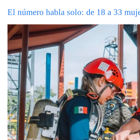
El número habla solo: de 18 a 33 muje