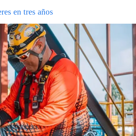
res en tres años