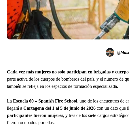
@Mast
Cada vez más mujeres no solo participan en brigadas y cuerpo
parte activa de los cuerpos de bomberos del país, y el número de
también se refleja en los espacios de formación especializada.
La
Escuela 60 – Spanish Fire School
, uno de los encuentros de 
llegará a
Cartagena del 1 al 5 de junio de 2026
con un dato que il
participantes fueron mujeres
, y tres de los siete cargos estratégic
fueron ocupados por ellas.