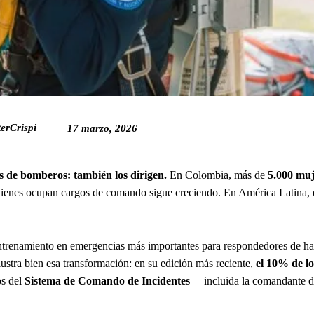
erCrispi
17 marzo, 2026
s de bomberos: también los dirigen.
En Colombia, más de
5.000 muj
 quienes ocupan cargos de comando sigue creciendo. En América Latina,
entrenamiento en emergencias más importantes para respondedores de ha
ustra bien esa transformación: en su edición más reciente,
el 10% de lo
os del
Sistema de Comando de Incidentes
—incluida la comandante d