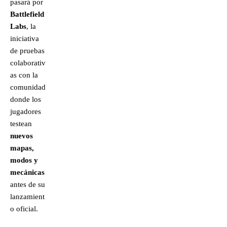
pasará por
Battlefield
Labs
, la
iniciativa
de pruebas
colaborativ
as con la
comunidad
donde los
jugadores
testean
nuevos
mapas,
modos y
mecánicas
antes de su
lanzamient
o oficial.