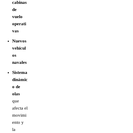
cabinas
de
vuelo
operati
vas
Nuevos
vehícul
os
navales
Sistema
dinámic
o de
olas
que
afecta el
movimi
ento y
la