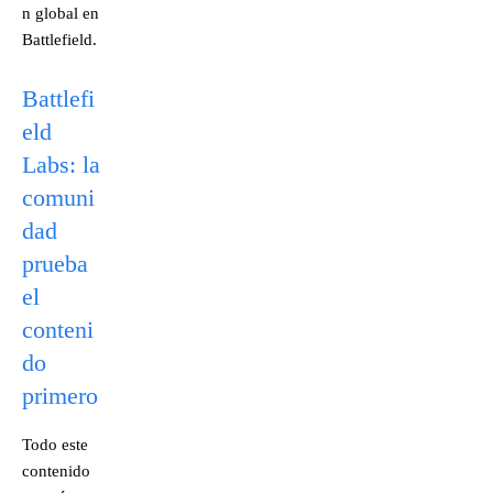
n global en
Battlefield.
Battlefi
eld
Labs: la
comuni
dad
prueba
el
conteni
do
primero
Todo este
contenido