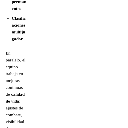
perman
entes
Clasific
aciones
multiju
gador
En
paralelo, el
equipo
trabaja en
mejoras
continuas
de
calidad
de vida
:
ajustes de
combate,
visibilidad