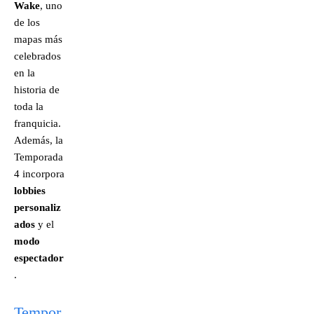
Wake
, uno
de los
mapas más
celebrados
en la
historia de
toda la
franquicia.
Además, la
Temporada
4 incorpora
lobbies
personaliz
ados
y el
modo
espectador
.
Tempor