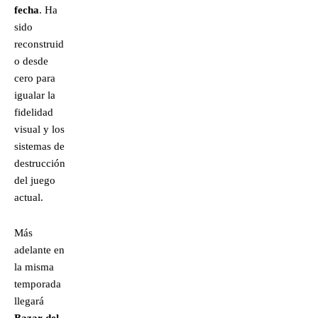
fecha
. Ha
sido
reconstruid
o desde
cero para
igualar la
fidelidad
visual y los
sistemas de
destrucción
del juego
actual.
Más
adelante en
la misma
temporada
llegará