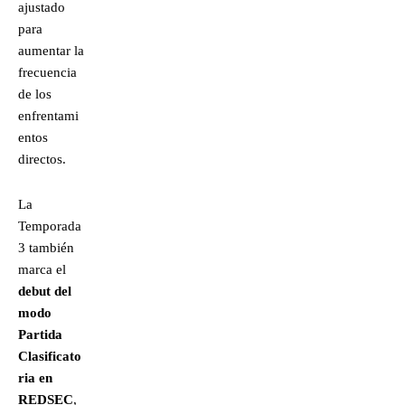
ajustado
para
aumentar la
frecuencia
de los
enfrentami
entos
directos.
La
Temporada
3 también
marca el
debut del
modo
Partida
Clasificato
ria en
REDSEC
,