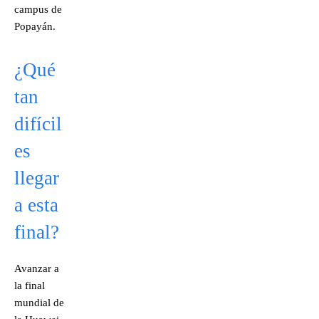
campus de
Popayán.
¿Qué
tan
difícil
es
llegar
a esta
final?
Avanzar a
la final
mundial de