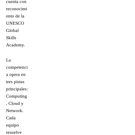
cuenta con
reconocimi
ento de la
UNESCO
Global
Skills
Academy.
La
competenci
a opera en
tres pistas
principales:
Computing
, Cloud y
Network.
Cada
equipo
resuelve