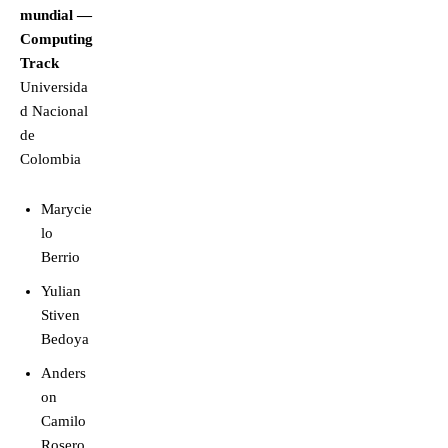
mundial —
Computing
Track
Universida
d Nacional
de
Colombia
Marycie
lo
Berrio
Yulian
Stiven
Bedoya
Anders
on
Camilo
Rosero