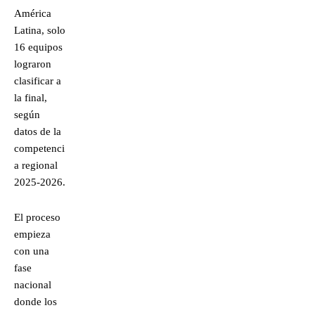
América
Latina, solo
16 equipos
lograron
clasificar a
la final,
según
datos de la
competenci
a regional
2025-2026.
El proceso
empieza
con una
fase
nacional
donde los