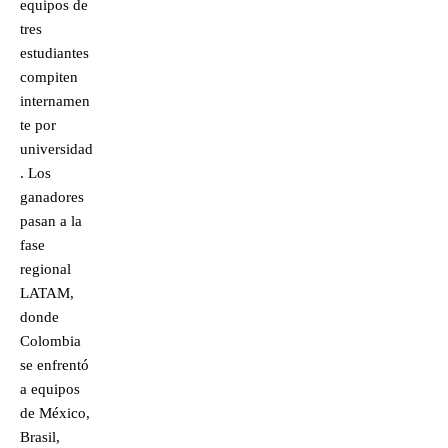
equipos de
tres
estudiantes
compiten
internamen
te por
universidad
. Los
ganadores
pasan a la
fase
regional
LATAM,
donde
Colombia
se enfrentó
a equipos
de México,
Brasil,