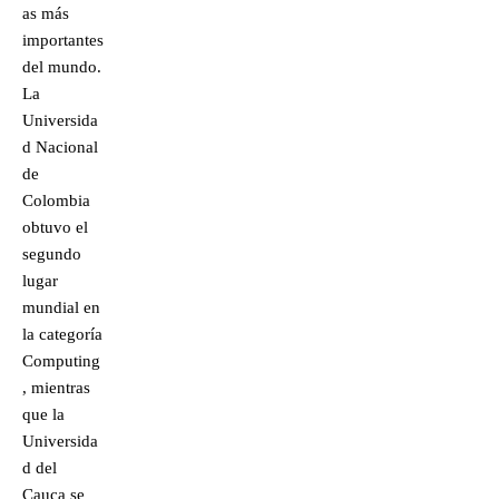
as más
importantes
del mundo.
La
Universida
d Nacional
de
Colombia
obtuvo el
segundo
lugar
mundial en
la categoría
Computing
, mientras
que la
Universida
d del
Cauca se