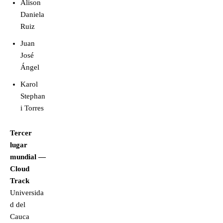
Alison
Daniela
Ruiz
Juan
José
Ángel
Karol
Stephan
i Torres
Tercer
lugar
mundial —
Cloud
Track
Universida
d del
Cauca