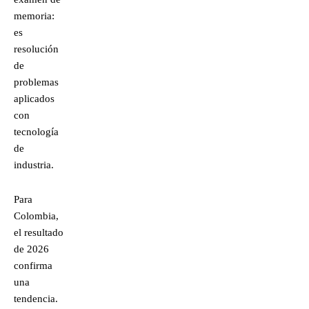
memoria:
es
resolución
de
problemas
aplicados
con
tecnología
de
industria.
Para
Colombia,
el resultado
de 2026
confirma
una
tendencia.