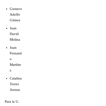
Gustavo
Adolfo
Gómez
Juan
David
Molina
Juan
Fernand
o
Martíne
z
Catalina
Torres
Arenas
Para la U.