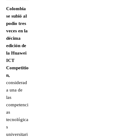
Colombia
se subió al
podio tres
veces en la
décima
edición de
la Huawei
ICT
Competitio
n,
considerad
a una de
las
competenci
as
tecnológica
s
universitari