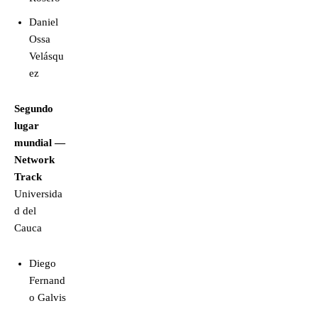
Daniel
Ossa
Velásqu
ez
Segundo
lugar
mundial —
Network
Track
Universida
d del
Cauca
Diego
Fernand
o Galvis