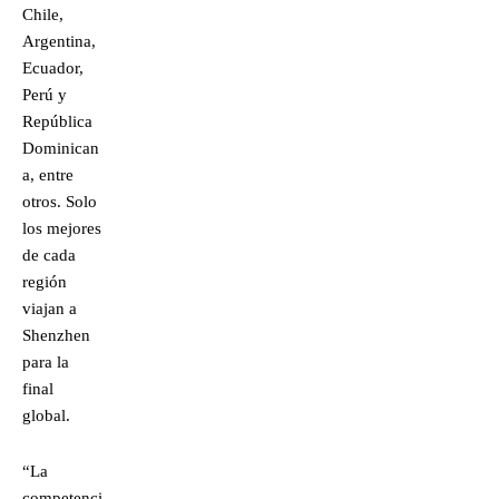
Chile,
Argentina,
Ecuador,
Perú y
República
Dominican
a, entre
otros. Solo
los mejores
de cada
región
viajan a
Shenzhen
para la
final
global.
“La
competenci