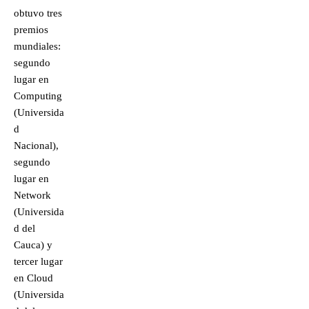
obtuvo tres
premios
mundiales:
segundo
lugar en
Computing
(Universida
d
Nacional),
segundo
lugar en
Network
(Universida
d del
Cauca) y
tercer lugar
en Cloud
(Universida