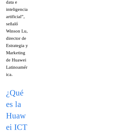
data e
inteligencia
artificial”,
señaló
Winson Lu,
director de
Estrategia y
Marketing
de Huawei
Latinoamér
ica.
¿Qué
es la
Huaw
ei ICT