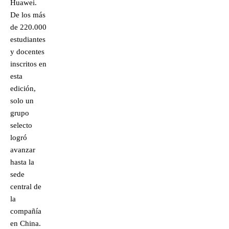
Huawei.
De los más
de 220.000
estudiantes
y docentes
inscritos en
esta
edición,
solo un
grupo
selecto
logró
avanzar
hasta la
sede
central de
la
compañía
en China.