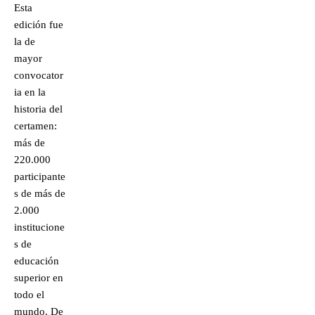
Esta
edición fue
la de
mayor
convocator
ia en la
historia del
certamen:
más de
220.000
participante
s de más de
2.000
institucione
s de
educación
superior en
todo el
mundo. De