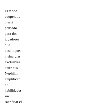
El modo
cooperativ
o está
pensado
para dos
jugadores
que
desbloquea
n sinergias
exclusivas
entre sus
Nephilim,
amplifican
do
habilidades
sin
sacrificar el