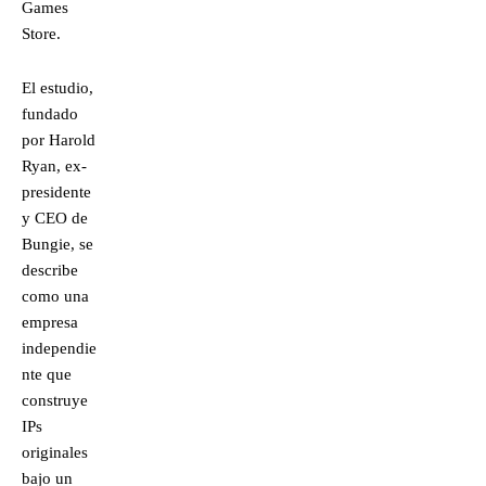
Games
Store.
El estudio,
fundado
por Harold
Ryan, ex-
presidente
y CEO de
Bungie, se
describe
como una
empresa
independie
nte que
construye
IPs
originales
bajo un