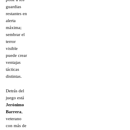
guardias
restantes en
alerta
máxima;
sembrar el
terror
visible
puede crear
ventajas
tácticas
distintas.
Detrás del
juego está
Jerónimo
Barrera
,
veterano
con más de