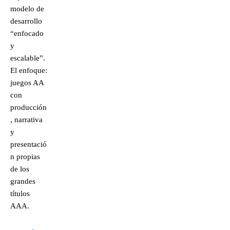
modelo de
desarrollo
“enfocado
y
escalable”.
El enfoque:
juegos AA
con
producción
, narrativa
y
presentació
n propias
de los
grandes
títulos
AAA.