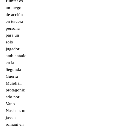
Hunter es
un juego
de acción
en tercera
persona
para un
solo
jugador
ambientado
en la
Segunda
Guerra
Mundial,
protagoniz
ado por
Vano
Nastasu, un
joven
romaní en