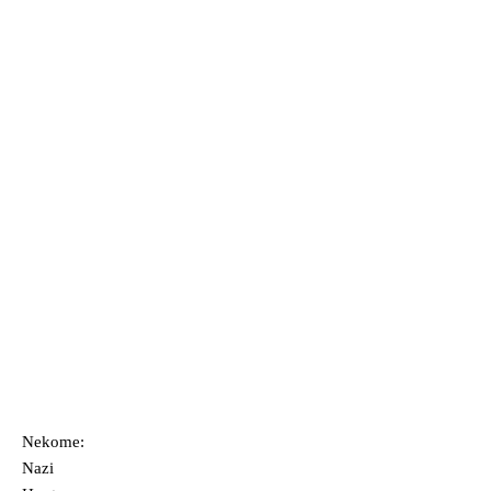
Nekome:
Nazi