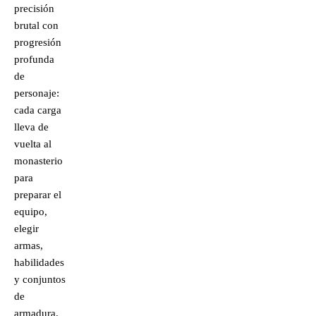
precisión
brutal con
progresión
profunda
de
personaje:
cada carga
lleva de
vuelta al
monasterio
para
preparar el
equipo,
elegir
armas,
habilidades
y conjuntos
de
armadura.