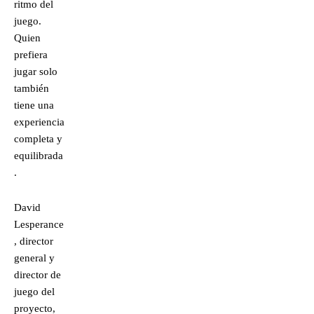
ritmo del
juego.
Quien
prefiera
jugar solo
también
tiene una
experiencia
completa y
equilibrada
.
David
Lesperance
, director
general y
director de
juego del
proyecto,