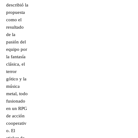
describió la
propuesta
como el
resultado
de la
pasión del
equipo por
la fantasía
clásica, el
terror
gótico y la
música
metal, todo
fusionado
en un RPG
de acción
cooperativ
o. El