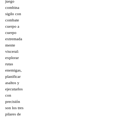
juego
combina
sigilo con
combate
cuerpo a
cuerpo
extremada
mente
visceral:
explorar
rutas
enemigas,
planificar
asaltos y
ejecutarlos
con
precisión
son los tres
pilares de